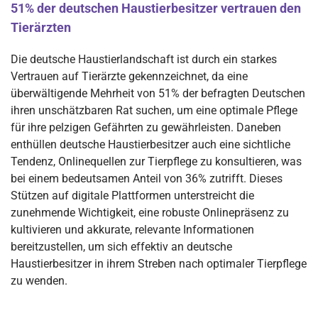
51% der deutschen Haustierbesitzer vertrauen den
Tierärzten
Die deutsche Haustierlandschaft ist durch ein starkes
Vertrauen auf Tierärzte gekennzeichnet, da eine
überwältigende Mehrheit von 51% der befragten Deutschen
ihren unschätzbaren Rat suchen, um eine optimale Pflege
für ihre pelzigen Gefährten zu gewährleisten. Daneben
enthüllen deutsche Haustierbesitzer auch eine sichtliche
Tendenz, Onlinequellen zur Tierpflege zu konsultieren, was
bei einem bedeutsamen Anteil von 36% zutrifft. Dieses
Stützen auf digitale Plattformen unterstreicht die
zunehmende Wichtigkeit, eine robuste Onlinepräsenz zu
kultivieren und akkurate, relevante Informationen
bereitzustellen, um sich effektiv an deutsche
Haustierbesitzer in ihrem Streben nach optimaler Tierpflege
zu wenden.