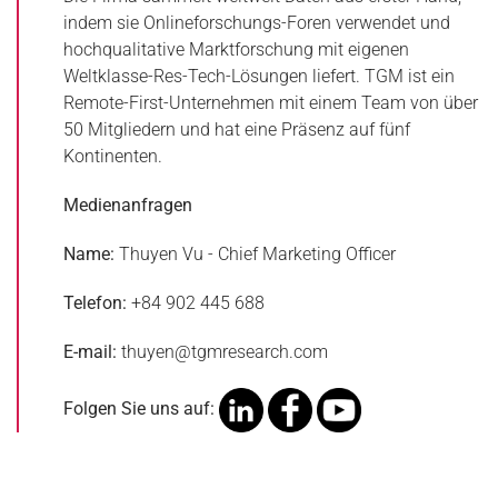
indem sie Onlineforschungs-Foren verwendet und
hochqualitative Marktforschung mit eigenen
Weltklasse-Res-Tech-Lösungen liefert. TGM ist ein
Remote-First-Unternehmen mit einem Team von über
50 Mitgliedern und hat eine Präsenz auf fünf
Kontinenten.
Medienanfragen
Name:
Thuyen Vu - Chief Marketing Officer
Telefon:
+84 902 445 688
E-mail:
thuyen@tgmresearch.com
Folgen Sie uns auf: