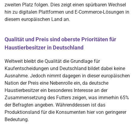
zweiten Platz folgen. Dies zeigt einen spürbaren Wechsel
hin zu digitalen Plattformen und E-Commerce-Lösungen in
diesem europäischen Land an.
Qualität und Preis sind oberste Prioritäten für
Haustierbesitzer in Deutschland
Weltweit bleibt die Qualität die Grundlage für
Kaufentscheidungen und Deutschland bildet dabei keine
Ausnahme. Jedoch nimmt dagegen in dieser europäischen
Nation der Preis eine Nebenrolle ein, da deutsche
Haustierbesitzer ein besonderes Interesse an der
Zusammensetzung des Futters zeigen, was immerhin 65%
der Befragten angeben. Währenddessen ist das
Produktionsland für die Konsumenten hier von geringerer
Bedeutung.