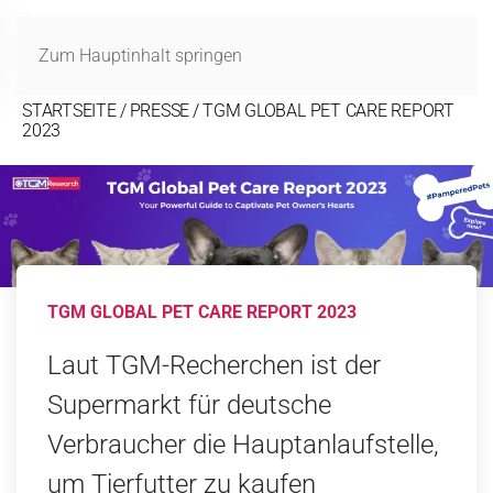
PRESSE
MENÜ
Zum Hauptinhalt springen
STARTSEITE
PRESSE
TGM GLOBAL PET CARE REPORT
2023
TGM GLOBAL PET CARE REPORT 2023
Laut TGM-Recherchen ist der
Supermarkt für deutsche
Verbraucher die Hauptanlaufstelle,
um Tierfutter zu kaufen