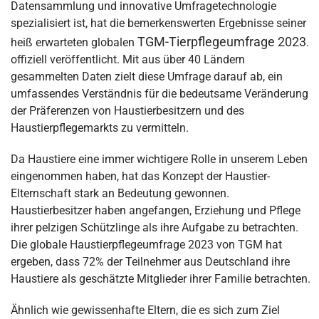
Datensammlung und innovative Umfragetechnologie
spezialisiert ist, hat die bemerkenswerten Ergebnisse seiner
TGM-Tierpflegeumfrage 2023
heiß erwarteten globalen
.
offiziell veröffentlicht. Mit aus über 40 Ländern
gesammelten Daten zielt diese Umfrage darauf ab, ein
umfassendes Verständnis für die bedeutsame Veränderung
der Präferenzen von Haustierbesitzern und des
Haustierpflegemarkts zu vermitteln.
Da Haustiere eine immer wichtigere Rolle in unserem Leben
eingenommen haben, hat das Konzept der Haustier-
Elternschaft stark an Bedeutung gewonnen.
Haustierbesitzer haben angefangen, Erziehung und Pflege
ihrer pelzigen Schützlinge als ihre Aufgabe zu betrachten.
Die globale Haustierpflegeumfrage 2023 von TGM hat
ergeben, dass 72% der Teilnehmer aus Deutschland ihre
Haustiere als geschätzte Mitglieder ihrer Familie betrachten.
Ähnlich wie gewissenhafte Eltern, die es sich zum Ziel