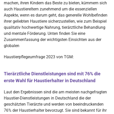
machen, ihren Kindern das Beste zu bieten, kümmern sich
auch Haustiereltern zunehmend um die essenziellen
Aspekte, wenn es darum geht, das generelle Wohlbefinden
ihrer geliebten Haustiere sicherzustellen, wie zum Beispiel
qualitativ hochwertige Nahrung, tierärztliche Behandlung
und mentale Förderung. Unten finden Sie eine
Zusammenfassung der wichtigsten Einsichten aus der
globalen
Haustierpflegeumfrage 2023 von TGM:
Tierärztliche Dienstleistungen sind mit 76% die
erste Wahl für Haustierhalter in Deutschland
Laut den Ergebnissen sind die am meisten nachgefragten
Haustier-Dienstleistungen in Deutschland die der
geschätzten Tierärzte und werden von beeindruckenden
76% der Haustierhalter bevorzugt. Sie sind bekannt für ihr