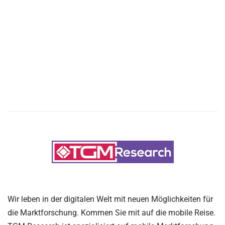
Wir leben in der digitalen Welt mit neuen Möglichkeiten für
die Marktforschung. Kommen Sie mit auf die mobile Reise.