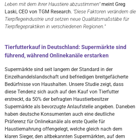
Leben mit dem ihrer Haustiere abzustimmen"
meint Greg
Laski, CEO von TGM Research.
"Diese Faktoren verändern die
Tierpflegeindustrie und setzen neue Qualitätsmaßstäbe für
Tierpflegepraktiken in verschiedenen Regionen."
Tierfutterkauf in Deutschland: Supermärkte sind
führend, während Onlinekanäle erstarken
Supermärkte sind seit langem der Standard in der
Einzelhandelslandschaft und befriedigen breitgefächerte
Bedürfnisse von Haushalten. Unsere Studie zeigt, dass
diese Tendenz sich auch auf den Kauf von Tierfutter
erstreckt, da 50% der befragten Haustierbesitzer
Supermärkte als bevorzugte Anlaufstelle angeben. Daneben
haben deutsche Konsumenten auch eine deutliche
Präferenz für Onlinekanäle als erste Quelle für
Haustiernahrung offengelegt, welche gleich nach dem
klaren Sieger, den altbekannten Supermärkten, auf dem