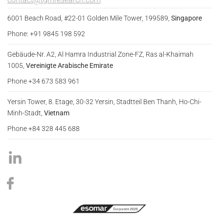
6001 Beach Road, #22-01 Golden Mile Tower, 199589,
Singapore
Phone: +91 9845 198 592
Gebäude-Nr. A2, Al Hamra Industrial Zone-FZ, Ras al-Khaimah
1005,
Vereinigte Arabische Emirate
Phone +34 673 583 961
Yersin Tower, 8. Etage, 30-32 Yersin, Stadtteil Ben Thanh, Ho-Chi-
Minh-Stadt,
Vietnam
Phone +84 328 445 688