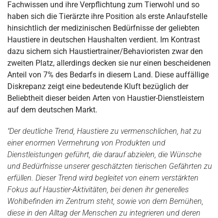
Fachwissen und ihre Verpflichtung zum Tierwohl und so
haben sich die Tierärzte ihre Position als erste Anlaufstelle
hinsichtlich der medizinischen Bedürfnisse der geliebten
Haustiere in deutschen Haushalten verdient. Im Kontrast
dazu sichern sich Haustiertrainer/Behavioristen zwar den
zweiten Platz, allerdings decken sie nur einen bescheidenen
Anteil von 7% des Bedarfs in diesem Land. Diese auffällige
Diskrepanz zeigt eine bedeutende Kluft bezüglich der
Beliebtheit dieser beiden Arten von Haustier-Dienstleistern
auf dem deutschen Markt.
"Der deutliche Trend, Haustiere zu vermenschlichen, hat zu
einer enormen Vermehrung von Produkten und
Dienstleistungen geführt, die darauf abzielen, die Wünsche
und Bedürfnisse unserer geschätzten tierischen Gefährten zu
erfüllen. Dieser Trend wird begleitet von einem verstärkten
Fokus auf Haustier-Aktivitäten, bei denen ihr generelles
Wohlbefinden im Zentrum steht, sowie von dem Bemühen,
diese in den Alltag der Menschen zu integrieren und deren