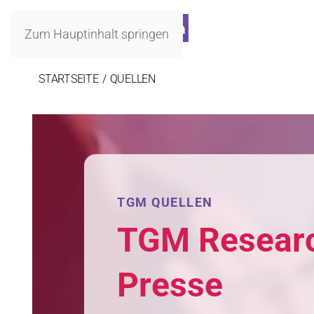
Zum Hauptinhalt springen
STARTSEITE
QUELLEN
TGM QUELLEN
TGM Resear
Presse