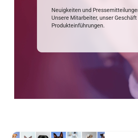
Neuigkeiten und Pressemitteilung
Unsere Mitarbeiter, unser Geschäft
Produkteinführungen.