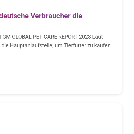
deutsche Verbraucher die
TGM GLOBAL PET CARE REPORT 2023 Laut
ie Hauptanlaufstelle, um Tierfutter zu kaufen