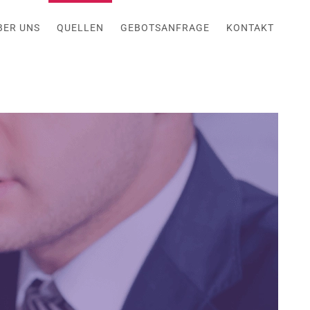
BER UNS
QUELLEN
GEBOTSANFRAGE
KONTAKT