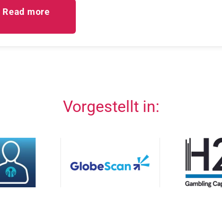
Read more
Vorgestellt in: