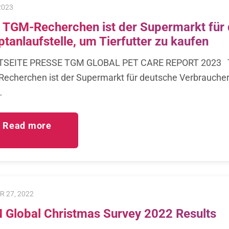
2023
 TGM-Recherchen ist der Supermarkt für 
tanlaufstelle, um Tierfutter zu kaufen
TSEITE PRESSE TGM GLOBAL PET CARE REPORT 2023 
echerchen ist der Supermarkt für deutsche Verbraucher d
…
Read more
 27, 2022
Global Christmas Survey 2022 Results