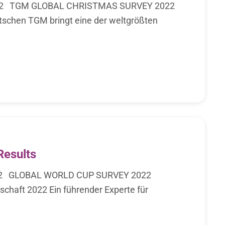
22 TGM GLOBAL CHRISTMAS SURVEY 2022
utschen TGM bringt eine der weltgrößten
Results
2 GLOBAL WORLD CUP SURVEY 2022
chaft 2022 Ein führender Experte für