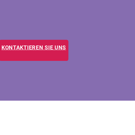
KONTAKTIEREN SIE UNS