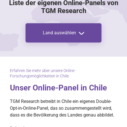
Liste der eigenen Online-Panels von
TGM Research
Land auswählen
Erfahren Sie mehr über unsere Online-
Forschungsmöglichkeiten in Chile:
Unser Online-Panel in Chile
TGM Research betreibt in Chile ein eigenes Double-
Opt-in-Online-Panel, das so zusammengestellt wird,
dass es die Bevölkerung des Landes genau abbildet.