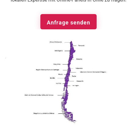
Anfrage senden