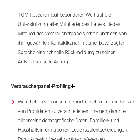
TGM Research legt besonderen Wert auf die
Unterstützung aller Mitglieder des Panels. Jedes
Mitglied des Verbraucherpanels erhält über den von
ihm gewählten Kontaktkanal in seiner bevorzugten
Sprache eine schnelle Rückmeldung zu seiner
Antwort auf jede Anfrage .
Verbraucherpanel-Profiling
›
Wir erheben von unseren Panelteilnehmern eine Vielzahl
von Profildaten zu verschiedenen Themen, darunter
allgemeine demografische Daten, Familien- und
Haushaltsinformationen, Lebensstilentscheidungen,
Produktbesitz, Verkehrsmittelpräferenzen,