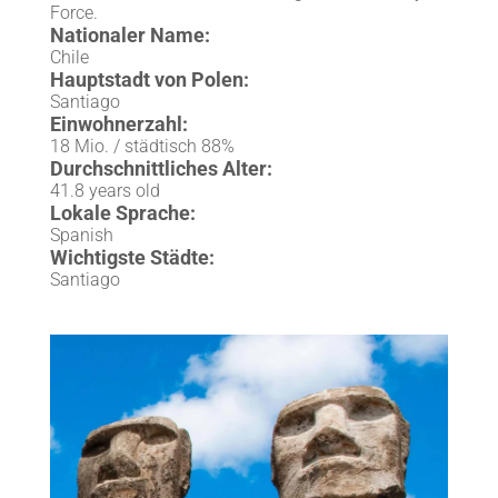
Force.
Nationaler Name:
Chile
Hauptstadt von Polen:
Santiago
Einwohnerzahl:
18 Mio. / städtisch 88%
Durchschnittliches Alter:
41.8 years old
Lokale Sprache:
Spanish
Wichtigste Städte:
Santiago