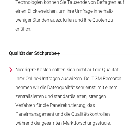
Technologien können Sie Tausende von Befragten auf
einen Blick erreichen, um Ihre Umfrage innerhalb
weniger Stunden auszufüllen und Ihre Quoten zu
erfüllen.
Qualität der Stichprobe
›
Niedrigere Kosten sollten sich nicht auf die Qualität
Ihrer Online-Umfragen auswirken. Bei TGM Research
nehmen wir die Datenqualität sehr ernst, mit einem
zentralisierten und standardisierten, strengen
Verfahren für die Panelrekrutierung, das
Panelmanagement und die Qualitätskontrollen
während der gesamten Marktforschungsstudie.