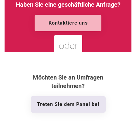
Haben Sie eine geschäftliche Anfrage?
Kontaktiere uns
oder
Möchten Sie an Umfragen
teilnehmen?
Treten Sie dem Panel bei