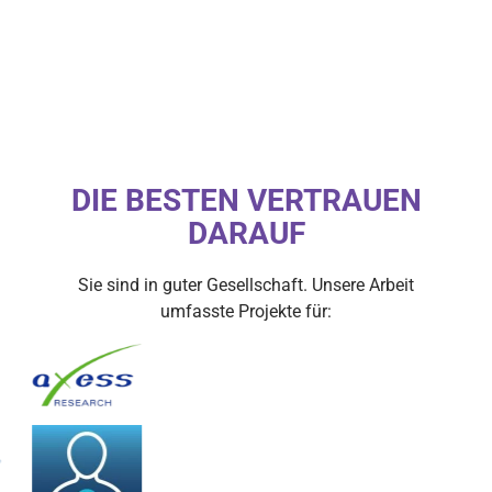
DIE BESTEN VERTRAUEN
DARAUF
Sie sind in guter Gesellschaft. Unsere Arbeit
umfasste Projekte für: