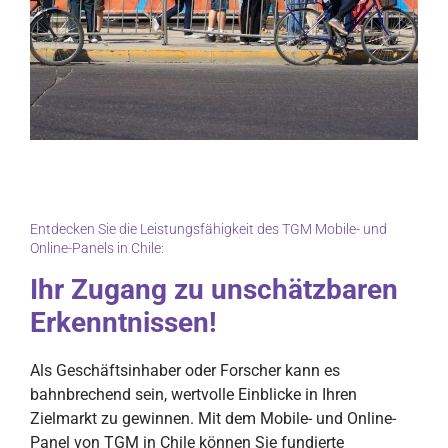
Entdecken Sie die Leistungsfähigkeit des TGM Mobile- und
Online-Panels in Chile:
Ihr Zugang zu unschätzbaren
Erkenntnissen!
Als Geschäftsinhaber oder Forscher kann es
bahnbrechend sein, wertvolle Einblicke in Ihren
Zielmarkt zu gewinnen. Mit dem Mobile- und Online-
Panel von TGM in Chile können Sie fundierte