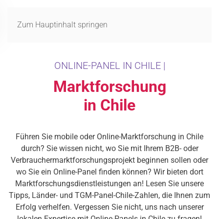
MENÜ
Zum Hauptinhalt springen
ONLINE-PANEL IN CHILE |
Marktforschung
in Chile
Führen Sie mobile oder Online-Marktforschung in Chile
durch? Sie wissen nicht, wo Sie mit Ihrem B2B- oder
Verbrauchermarktforschungsprojekt beginnen sollen oder
wo Sie ein Online-Panel finden können? Wir bieten dort
Marktforschungsdienstleistungen an! Lesen Sie unsere
Tipps, Länder- und TGM-Panel-Chile-Zahlen, die Ihnen zum
Erfolg verhelfen. Vergessen Sie nicht, uns nach unserer
lokalen Expertise mit Online-Panels in Chile zu fragen!