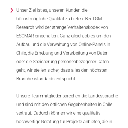
›
Unser Ziel ist es, unseren Kunden die
höchstmögliche Qualität zu bieten. Bei TGM
Research wird der strenge Verhaltenskodex von
ESOMAR eingehalten. Ganz gleich, ob es um den
Aufbau und die Verwaltung von Online-Panels in
Chile, die Erhebung und Verarbeitung von Daten
oder die Speicherung personenbezogener Daten
geht, wir stellen sicher, dass alles den höchsten
Branchenstandards entspricht.
Unsere Teammitglieder sprechen die Landessprache
und sind mit den örtlichen Gegebenheiten in Chile
vertraut. Dadurch können wir eine qualitativ
hochwertige Beratung für Projekte anbieten, die in