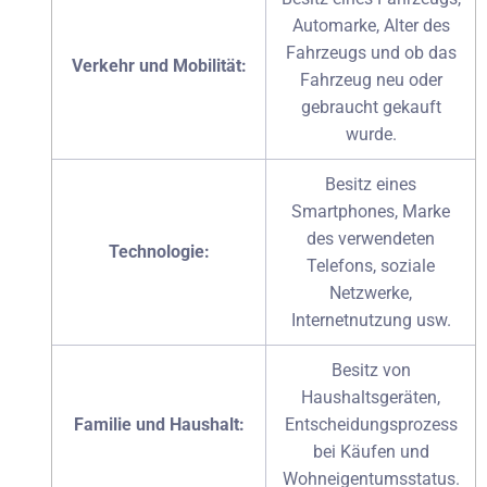
Automarke, Alter des
Fahrzeugs und ob das
Verkehr und Mobilität:
Fahrzeug neu oder
gebraucht gekauft
wurde.
Besitz eines
Smartphones, Marke
des verwendeten
Technologie:
Telefons, soziale
Netzwerke,
Internetnutzung usw.
Besitz von
Haushaltsgeräten,
Familie und Haushalt:
Entscheidungsprozess
bei Käufen und
Wohneigentumsstatus.