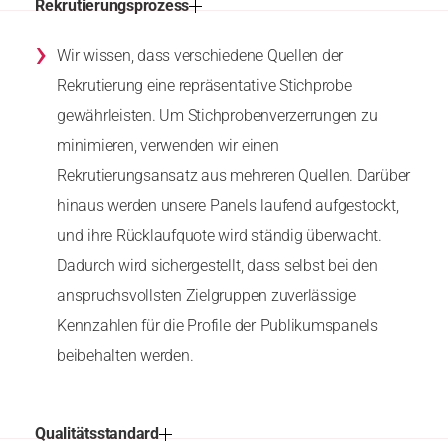
Rekrutierungsprozess
›
Wir wissen, dass verschiedene Quellen der
Rekrutierung eine repräsentative Stichprobe
gewährleisten. Um Stichprobenverzerrungen zu
minimieren, verwenden wir einen
Rekrutierungsansatz aus mehreren Quellen. Darüber
hinaus werden unsere Panels laufend aufgestockt,
und ihre Rücklaufquote wird ständig überwacht.
Dadurch wird sichergestellt, dass selbst bei den
anspruchsvollsten Zielgruppen zuverlässige
Kennzahlen für die Profile der Publikumspanels
beibehalten werden.
Qualitätsstandard