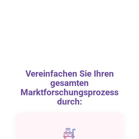
Vereinfachen Sie Ihren
gesamten
Marktforschungsprozess
durch: