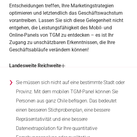
Entscheidungen treffen, Ihre Marketingstrategien
optimieren und letztendlich das Geschäftswachstum
vorantreiben. Lassen Sie sich diese Gelegenheit nicht
entgehen, die Leistungsfähigkeit des Mobil- und
Online-Panels von TGM zu entdecken – es ist Ihr
Zugang zu unschätzbaren Erkenntnissen, die Ihre
Geschäftsabläufe verändern können!
Landesweite Reichweite
›
Sie müssen sich nicht auf eine bestimmte Stadt oder
Provinz. Mit dem mobilen TGM-Panel können Sie
Personen aus ganz Chile befragen. Das bedeutet
einen besseren Stichprobenplan, eine bessere
Repräsentativität und eine bessere
Datenextrapolation für Ihre quantitative