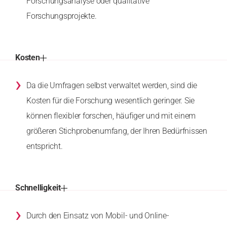
Forschungsanalyse oder qualitative
Forschungsprojekte.
Kosten
›
Da die Umfragen selbst verwaltet werden, sind die
Kosten für die Forschung wesentlich geringer. Sie
können flexibler forschen, häufiger und mit einem
größeren Stichprobenumfang, der Ihren Bedürfnissen
entspricht.
Schnelligkeit
›
Durch den Einsatz von Mobil- und Online-