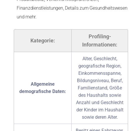
Finanzdienstleistungen, Details zum Gesundheitswesen
und mehr.
Profiling-
Kategorie:
Informationen:
Alter, Geschlecht,
geografische Region,
Einkommensspanne,
Bildungsniveau, Beruf,
Allgemeine
Familienstand, Größe
demografische Daten:
des Haushalts sowie
Anzahl und Geschlecht
der Kinder im Haushalt
sowie deren Alter.
Besitz eines Fahrzeugs,