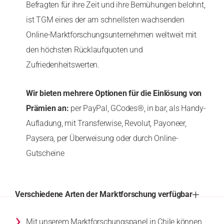
Befragten für ihre Zeit und ihre Bemühungen belohnt,
ist TGM eines der am schnellsten wachsenden
Online-Marktforschungsunternehmen weltweit mit
den höchsten Rücklaufquoten und
Zufriedenheitswerten.
Wir bieten mehrere Optionen für die Einlösung von
Prämien an:
per PayPal, GCodes®, in bar, als Handy-
Aufladung, mit Transferwise, Revolut, Payoneer,
Paysera, per Überweisung oder durch Online-
Gutscheine
Verschiedene Arten der Marktforschung verfügbar
›
Mit unserem Marktforschungspanel in Chile können