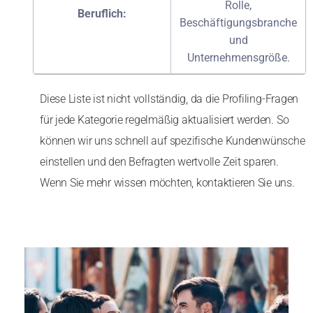
Rolle,
Beruflich:
Beschäftigungsbranche
und
Unternehmensgröße.
Diese Liste ist nicht vollständig, da die Profiling-Fragen
für jede Kategorie regelmäßig aktualisiert werden. So
können wir uns schnell auf spezifische Kundenwünsche
einstellen und den Befragten wertvolle Zeit sparen.
Wenn Sie mehr wissen möchten, kontaktieren Sie uns.