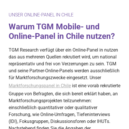
UNSER ONLINE-PANEL IN CHILE
Warum TGM Mobile- und
Online-Panel in Chile nutzen?
TGM Research verfügt über ein Online-Panel in nutzen
das aus mehreren Quellen rekrutiert wird, um national
repräsentativ und frei von Verzerrungen zu sein. TGM
und seine Partner-Online-Panels werden ausschließlich
für Marktforschungszwecke eingesetzt. Unser
Marktforschungspanel in Chile
ist eine vorab rekrutierte
Gruppe von Befragten, die sich bereit erklärt haben, an
Marktforschungsprojekten teilzunehmen:
einschließlich quantitativer oder qualitativer
Forschung, wie Online-Umfragen, Tiefeninterviews
(IDI), Fokusgruppen, Diskussionsforen oder IHUTs.
Nachstehend finden Sie die Angaben der