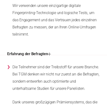
Wir verwenden unsere einzigartige digitale
Fingerprinting-Technologie und logische Tests, um
das Engagement und das Vertrauen jedes einzelnen
Befragten zu messen, der an Ihren Online-Umfragen
teilnimmt.
Erfahrung der Befragten
›
Die Teilnehmer sind der Treibstoff für unsere Branche.
Bei TGM denken wir nicht nur zuerst an die Befragten,
sondern entwerfen auch optimierte und
unterhaltsame Studien für unsere Panelisten.
Dank unseres großzügigen Prämiensystems, das die