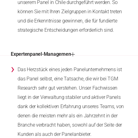
unserem Panel in Chile durchgeführt werden. So
können Sie mit Ihren Zielgruppen in Kontakt treten
und die Erkenntnisse gewinnen, die für fundierte
strategische Entscheidungen erforderlich sind.
Expertenpanel-Managemen
›
Das Herzstück eines jeden Panelunternehmens ist
das Panel selbst, eine Tatsache, die wir bei TGM
Research sehr gut verstehen. Unser Fachwissen
liegt in der Verwaltung stabiler und aktiver Panels
dank der kollektiven Erfahrung unseres Teams, von
denen die meisten mehr als ein Jahrzehnt in der
Branche verbracht haben, sowohl auf der Seite der
Kunden als auch der Panelanbieter.