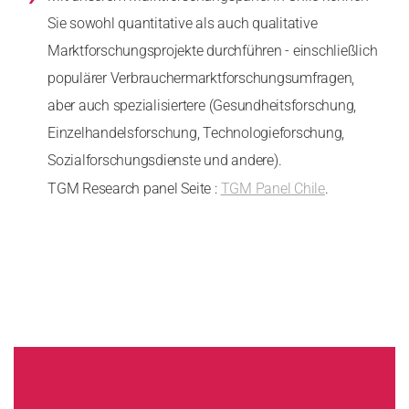
Sie sowohl quantitative als auch qualitative
Marktforschungsprojekte durchführen - einschließlich
populärer Verbrauchermarktforschungsumfragen,
aber auch spezialisiertere (Gesundheitsforschung,
Einzelhandelsforschung, Technologieforschung,
Sozialforschungsdienste und andere).
TGM Research panel Seite :
TGM Panel Chile
.