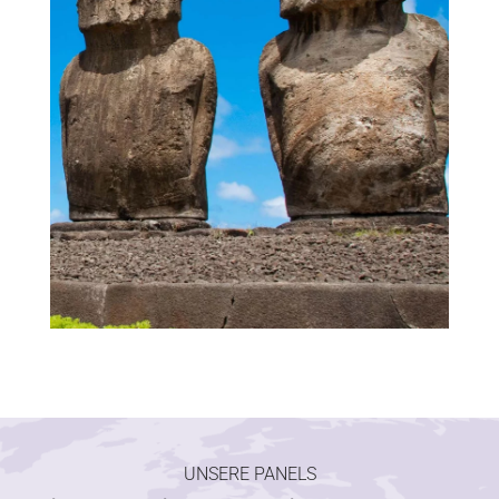
UNSERE PANELS