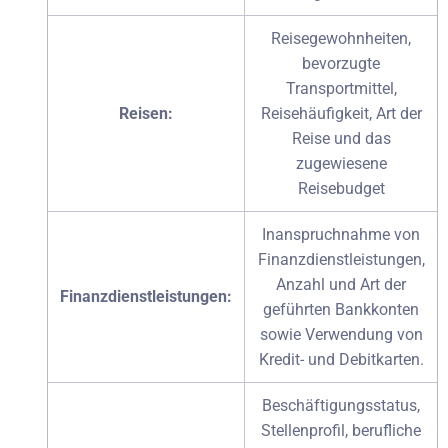
Reisegewohnheiten,
bevorzugte
Transportmittel,
Reisen:
Reisehäufigkeit, Art der
Reise und das
zugewiesene
Reisebudget
Inanspruchnahme von
Finanzdienstleistungen,
Anzahl und Art der
Finanzdienstleistungen:
geführten Bankkonten
sowie Verwendung von
Kredit- und Debitkarten.
Beschäftigungsstatus,
Stellenprofil, berufliche