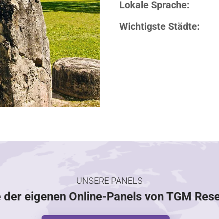
Lokale Sprache:
Wichtigste Städte:
UNSERE PANELS
e der eigenen Online-Panels von TGM Res