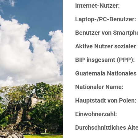
Internet-Nutzer:
Laptop-/PC-Benutzer:
Benutzer von Smartph
Aktive Nutzer sozialer
BIP insgesamt (PPP):
Guatemala Nationales
Nationaler Name:
Hauptstadt von Polen:
Einwohnerzahl:
Durchschnittliches Alte