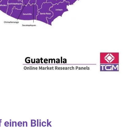
 einen Blick