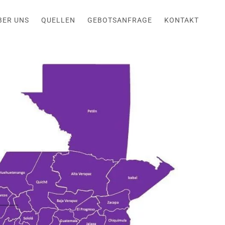
BER UNS
QUELLEN
GEBOTSANFRAGE
KONTAKT