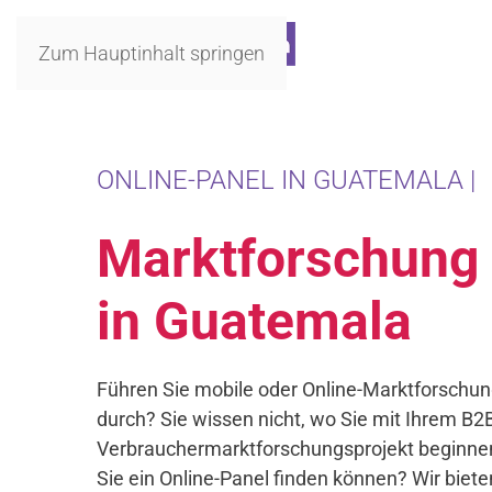
Zum Hauptinhalt springen
ONLINE-PANEL IN GUATEMALA |
Marktforschung
in Guatemala
Führen Sie mobile oder Online-Marktforschu
durch? Sie wissen nicht, wo Sie mit Ihrem B2
Verbrauchermarktforschungsprojekt beginnen
Sie ein Online-Panel finden können? Wir biete