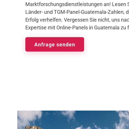
Marktforschungsdienstleistungen an! Lesen S
Länder- und TGM-Panel-Guatemala-Zahlen, d
Erfolg verhelfen. Vergessen Sie nicht, uns na
Expertise mit Online-Panels in Guatemala zu 
Anfrage senden