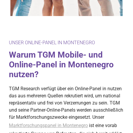
UNSER ONLINE-PANEL IN MONTENEGRO
Warum TGM Mobile- und
Online-Panel in Montenegro
nutzen?
TGM Research verfügt über ein Online-Panel in nutzen
das aus mehreren Quellen rekrutiert wird, um national
repräsentativ und frei von Verzerrungen zu sein. TGM
und seine Partner-Online-Panels werden ausschließlich
für Marktforschungszwecke eingesetzt. Unser
Marktforschungspanel in Montenegro
ist eine vorab