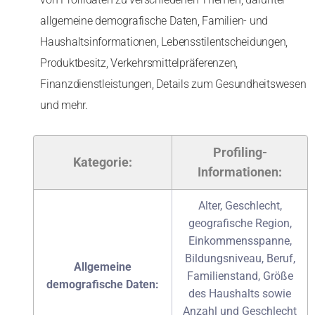
allgemeine demografische Daten, Familien- und
Haushaltsinformationen, Lebensstilentscheidungen,
Produktbesitz, Verkehrsmittelpräferenzen,
Finanzdienstleistungen, Details zum Gesundheitswesen
und mehr.
Profiling-
Kategorie:
Informationen:
Alter, Geschlecht,
geografische Region,
Einkommensspanne,
Bildungsniveau, Beruf,
Allgemeine
Familienstand, Größe
demografische Daten:
des Haushalts sowie
Anzahl und Geschlecht