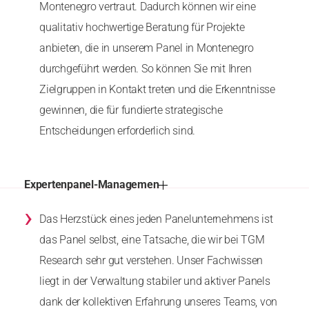
Montenegro vertraut. Dadurch können wir eine
qualitativ hochwertige Beratung für Projekte
anbieten, die in unserem Panel in Montenegro
durchgeführt werden. So können Sie mit Ihren
Zielgruppen in Kontakt treten und die Erkenntnisse
gewinnen, die für fundierte strategische
Entscheidungen erforderlich sind.
Expertenpanel-Managemen
›
Das Herzstück eines jeden Panelunternehmens ist
das Panel selbst, eine Tatsache, die wir bei TGM
Research sehr gut verstehen. Unser Fachwissen
liegt in der Verwaltung stabiler und aktiver Panels
dank der kollektiven Erfahrung unseres Teams, von