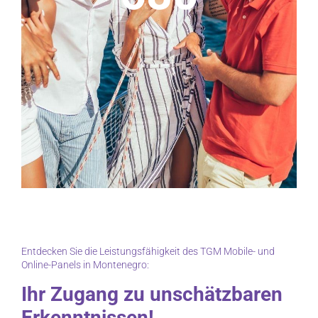
Entdecken Sie die Leistungsfähigkeit des TGM Mobile- und
Online-Panels in Montenegro:
Ihr Zugang zu unschätzbaren
Erkenntnissen!