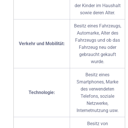
der Kinder im Haushalt
sowie deren Alter.
Besitz eines Fahrzeugs,
Automarke, Alter des
Fahrzeugs und ob das
Verkehr und Mobilität:
Fahrzeug neu oder
gebraucht gekauft
wurde.
Besitz eines
Smartphones, Marke
des verwendeten
Technologie:
Telefons, soziale
Netzwerke,
Internetnutzung usw.
Besitz von