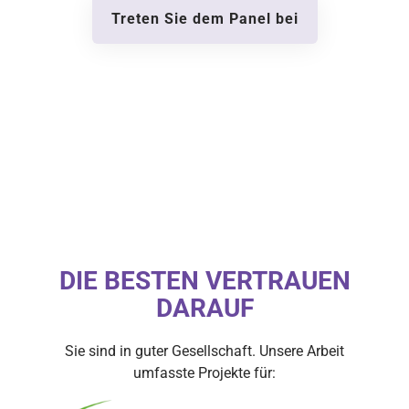
Treten Sie dem Panel bei
DIE BESTEN VERTRAUEN
DARAUF
Sie sind in guter Gesellschaft. Unsere Arbeit
umfasste Projekte für: