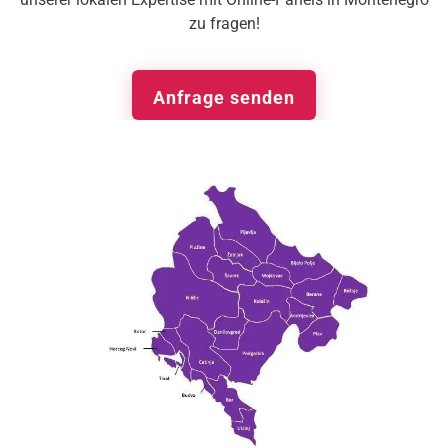
zu fragen!
Anfrage senden