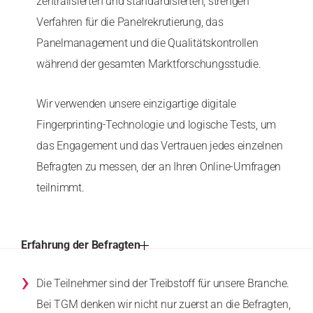
zentralisierten und standardisierten, strengen
Verfahren für die Panelrekrutierung, das
Panelmanagement und die Qualitätskontrollen
während der gesamten Marktforschungsstudie.
Wir verwenden unsere einzigartige digitale
Fingerprinting-Technologie und logische Tests, um
das Engagement und das Vertrauen jedes einzelnen
Befragten zu messen, der an Ihren Online-Umfragen
teilnimmt.
Erfahrung der Befragten
›
Die Teilnehmer sind der Treibstoff für unsere Branche.
Bei TGM denken wir nicht nur zuerst an die Befragten,