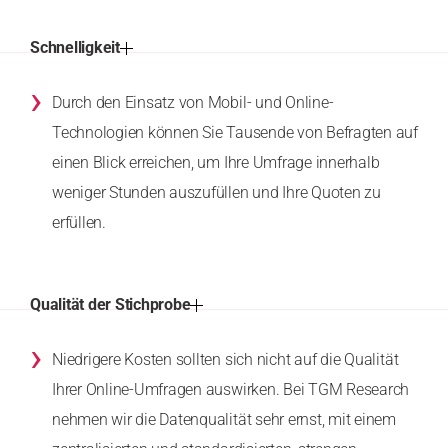
Schnelligkeit
›
Durch den Einsatz von Mobil- und Online-
Technologien können Sie Tausende von Befragten auf
einen Blick erreichen, um Ihre Umfrage innerhalb
weniger Stunden auszufüllen und Ihre Quoten zu
erfüllen.
Qualität der Stichprobe
›
Niedrigere Kosten sollten sich nicht auf die Qualität
Ihrer Online-Umfragen auswirken. Bei TGM Research
nehmen wir die Datenqualität sehr ernst, mit einem