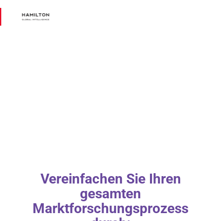
Vereinfachen Sie Ihren
gesamten
Marktforschungsprozess