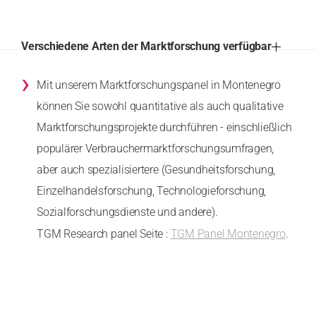
Verschiedene Arten der Marktforschung verfügbar
›
Mit unserem Marktforschungspanel in Montenegro
können Sie sowohl quantitative als auch qualitative
Marktforschungsprojekte durchführen - einschließlich
populärer Verbrauchermarktforschungsumfragen,
aber auch spezialisiertere (Gesundheitsforschung,
Einzelhandelsforschung, Technologieforschung,
Sozialforschungsdienste und andere).
TGM Research panel Seite :
TGM Panel Montenegro
.