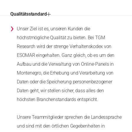
Qualitätsstandard
›
Unser Ziel ist es, unseren Kunden die
höchstmögliche Qualität zu bieten. Bei TGM
Research wird der strenge Verhaltenskodex von
ESOMAR eingehalten. Ganz gleich, ob es um den
Aufbau und die Verwaltung von Online-Panels in
Montenegro, die Erhebung und Verarbeitung von
Daten oder die Speicherung personenbezogener
Daten geht, wir stellen sicher, dass alles den
höchsten Branchenstandards entspricht.
Unsere Teammitglieder sprechen die Landessprache
und sind mit den örtlichen Gegebenheiten in