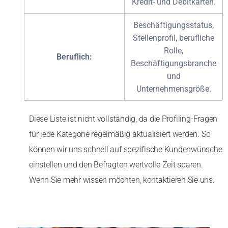
Kredit- und Debitkarten.
Beschäftigungsstatus,
Stellenprofil, berufliche
Rolle,
Beruflich:
Beschäftigungsbranche
und
Unternehmensgröße.
Diese Liste ist nicht vollständig, da die Profiling-Fragen
für jede Kategorie regelmäßig aktualisiert werden. So
können wir uns schnell auf spezifische Kundenwünsche
einstellen und den Befragten wertvolle Zeit sparen.
Wenn Sie mehr wissen möchten, kontaktieren Sie uns.