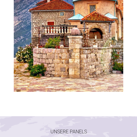
UNSERE PANELS