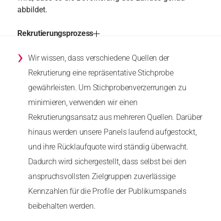
abbildet.
Rekrutierungsprozess
›
Wir wissen, dass verschiedene Quellen der
Rekrutierung eine repräsentative Stichprobe
gewährleisten. Um Stichprobenverzerrungen zu
minimieren, verwenden wir einen
Rekrutierungsansatz aus mehreren Quellen. Darüber
hinaus werden unsere Panels laufend aufgestockt,
und ihre Rücklaufquote wird ständig überwacht.
Dadurch wird sichergestellt, dass selbst bei den
anspruchsvollsten Zielgruppen zuverlässige
Kennzahlen für die Profile der Publikumspanels
beibehalten werden.