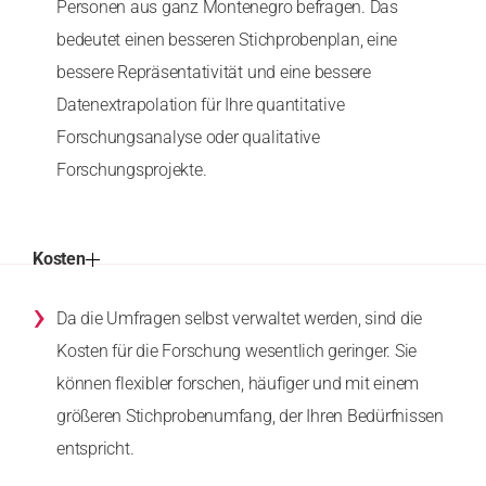
Personen aus ganz Montenegro befragen. Das
bedeutet einen besseren Stichprobenplan, eine
bessere Repräsentativität und eine bessere
Datenextrapolation für Ihre quantitative
Forschungsanalyse oder qualitative
Forschungsprojekte.
Kosten
›
Da die Umfragen selbst verwaltet werden, sind die
Kosten für die Forschung wesentlich geringer. Sie
können flexibler forschen, häufiger und mit einem
größeren Stichprobenumfang, der Ihren Bedürfnissen
entspricht.