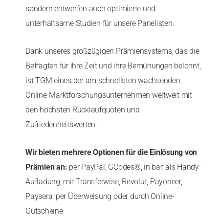
sondern entwerfen auch optimierte und
unterhaltsame Studien für unsere Panelisten.
Dank unseres großzügigen Prämiensystems, das die
Befragten für ihre Zeit und ihre Bemühungen belohnt,
ist TGM eines der am schnellsten wachsenden
Online-Marktforschungsunternehmen weltweit mit
den höchsten Rücklaufquoten und
Zufriedenheitswerten.
Wir bieten mehrere Optionen für die Einlösung von
Prämien an:
per PayPal, GCodes®, in bar, als Handy-
Aufladung, mit Transferwise, Revolut, Payoneer,
Paysera, per Überweisung oder durch Online-
Gutscheine