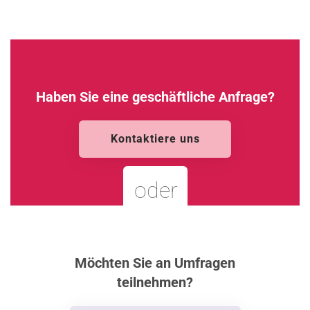
Haben Sie eine geschäftliche Anfrage?
Kontaktiere uns
oder
Möchten Sie an Umfragen
teilnehmen?