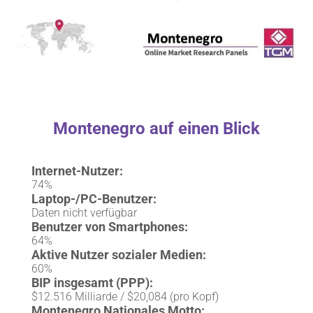
Montenegro auf einen Blick
Internet-Nutzer:
74%
Laptop-/PC-Benutzer:
Daten nicht verfügbar
Benutzer von Smartphones:
64%
Aktive Nutzer sozialer Medien:
60%
BIP insgesamt (PPP):
$12.516 Milliarde / $20,084 (pro Kopf)
Montenegro Nationales Motto: