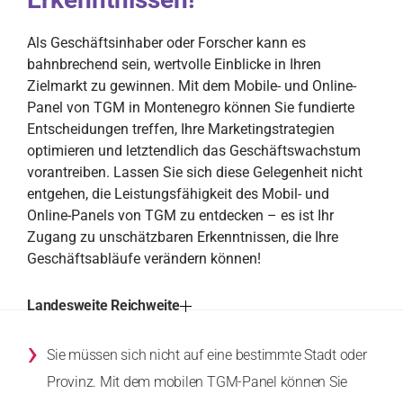
Als Geschäftsinhaber oder Forscher kann es
bahnbrechend sein, wertvolle Einblicke in Ihren
Zielmarkt zu gewinnen. Mit dem Mobile- und Online-
Panel von TGM in Montenegro können Sie fundierte
Entscheidungen treffen, Ihre Marketingstrategien
optimieren und letztendlich das Geschäftswachstum
vorantreiben. Lassen Sie sich diese Gelegenheit nicht
entgehen, die Leistungsfähigkeit des Mobil- und
Online-Panels von TGM zu entdecken – es ist Ihr
Zugang zu unschätzbaren Erkenntnissen, die Ihre
Geschäftsabläufe verändern können!
Landesweite Reichweite
›
Sie müssen sich nicht auf eine bestimmte Stadt oder
Provinz. Mit dem mobilen TGM-Panel können Sie