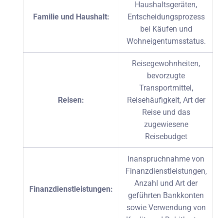
Haushaltsgeräten,
Familie und Haushalt:
Entscheidungsprozess
bei Käufen und
Wohneigentumsstatus.
Reisegewohnheiten,
bevorzugte
Transportmittel,
Reisen:
Reisehäufigkeit, Art der
Reise und das
zugewiesene
Reisebudget
Inanspruchnahme von
Finanzdienstleistungen,
Anzahl und Art der
Finanzdienstleistungen:
geführten Bankkonten
sowie Verwendung von