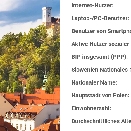
Internet-Nutzer:
Laptop-/PC-Benutzer:
Benutzer von Smartph
Aktive Nutzer sozialer
BIP insgesamt (PPP):
Slowenien Nationales 
Nationaler Name:
Hauptstadt von Polen:
Einwohnerzahl:
Durchschnittliches Alte