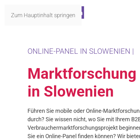
Zum Hauptinhalt springen
ONLINE-PANEL IN SLOWENIEN |
Marktforschung
in Slowenien
Führen Sie mobile oder Online-Marktforschun
durch? Sie wissen nicht, wo Sie mit Ihrem B2
Verbrauchermarktforschungsprojekt beginnen
Sie ein Online-Panel finden können? Wir biete