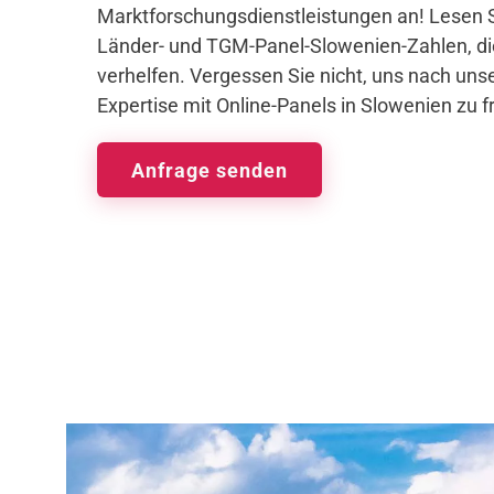
Marktforschungsdienstleistungen an! Lesen S
Länder- und TGM-Panel-Slowenien-Zahlen, di
verhelfen. Vergessen Sie nicht, uns nach unse
Expertise mit Online-Panels in Slowenien zu f
Anfrage senden