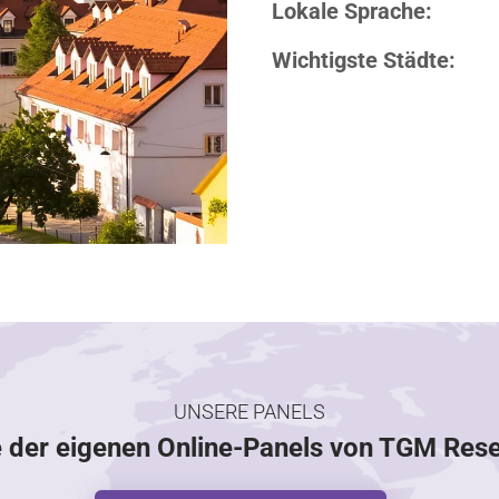
Lokale Sprache:
Wichtigste Städte:
UNSERE PANELS
e der eigenen Online-Panels von TGM Res