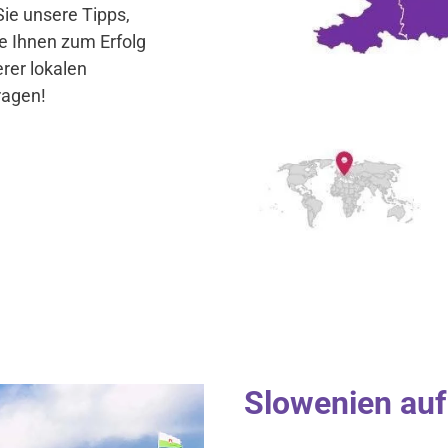
ie unsere Tipps,
e Ihnen zum Erfolg
rer lokalen
ragen!
Slowenien auf