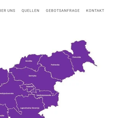
BER UNS
QUELLEN
GEBOTSANFRAGE
KONTAKT