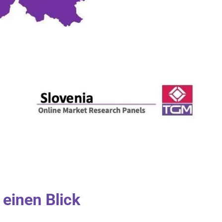
 einen Blick