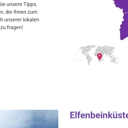
ie unsere Tipps,
n, die Ihnen zum
ch unserer lokalen
 zu fragen!
Elfenbeinküste