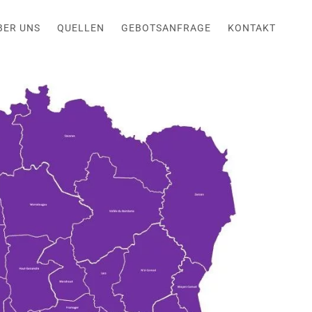
BER UNS
QUELLEN
GEBOTSANFRAGE
KONTAKT