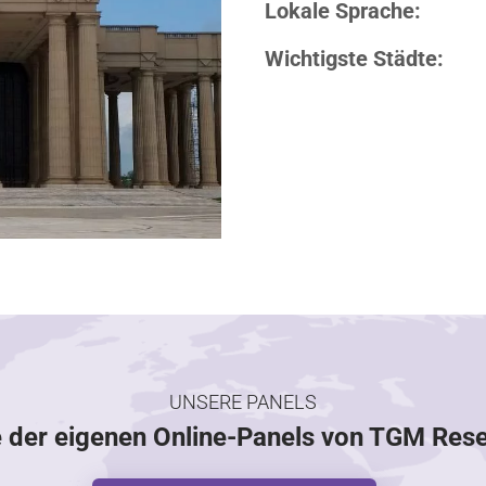
Lokale Sprache:
Wichtigste Städte:
UNSERE PANELS
e der eigenen Online-Panels von TGM Res