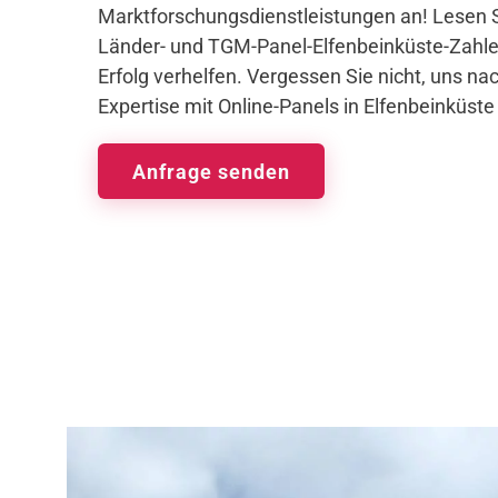
Marktforschungsdienstleistungen an! Lesen S
Länder- und TGM-Panel-Elfenbeinküste-Zahle
Erfolg verhelfen. Vergessen Sie nicht, uns na
Expertise mit Online-Panels in Elfenbeinküste
Anfrage senden