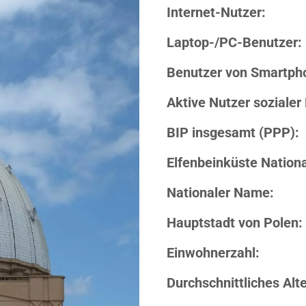
Internet-Nutzer:
Laptop-/PC-Benutzer:
Benutzer von Smartph
Aktive Nutzer sozialer
BIP insgesamt (PPP):
Elfenbeinküste Nation
Nationaler Name:
Hauptstadt von Polen:
Einwohnerzahl:
Durchschnittliches Alte