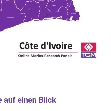
 auf einen Blick