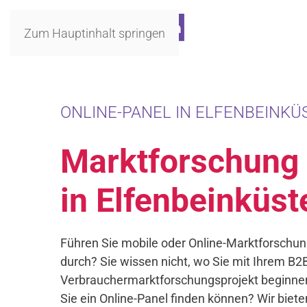
Zum Hauptinhalt springen
ONLINE-PANEL IN ELFENBEINKÜS
Marktforschung
in Elfenbeinküst
Führen Sie mobile oder Online-Marktforschun
durch? Sie wissen nicht, wo Sie mit Ihrem B2
Verbrauchermarktforschungsprojekt beginnen
Sie ein Online-Panel finden können? Wir biete