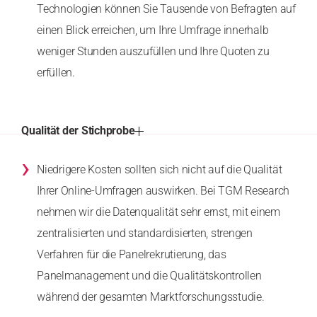
Technologien können Sie Tausende von Befragten auf
einen Blick erreichen, um Ihre Umfrage innerhalb
weniger Stunden auszufüllen und Ihre Quoten zu
erfüllen.
Qualität der Stichprobe
›
Niedrigere Kosten sollten sich nicht auf die Qualität
Ihrer Online-Umfragen auswirken. Bei TGM Research
nehmen wir die Datenqualität sehr ernst, mit einem
zentralisierten und standardisierten, strengen
Verfahren für die Panelrekrutierung, das
Panelmanagement und die Qualitätskontrollen
während der gesamten Marktforschungsstudie.