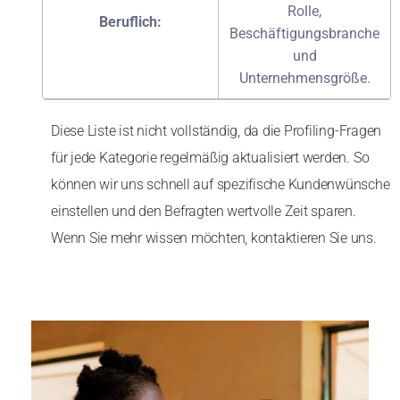
Rolle,
Beruflich:
Beschäftigungsbranche
und
Unternehmensgröße.
Diese Liste ist nicht vollständig, da die Profiling-Fragen
für jede Kategorie regelmäßig aktualisiert werden. So
können wir uns schnell auf spezifische Kundenwünsche
einstellen und den Befragten wertvolle Zeit sparen.
Wenn Sie mehr wissen möchten, kontaktieren Sie uns.