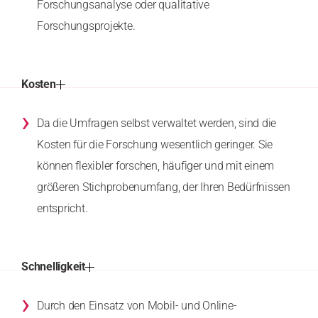
Forschungsanalyse oder qualitative
Forschungsprojekte.
Kosten
›
Da die Umfragen selbst verwaltet werden, sind die
Kosten für die Forschung wesentlich geringer. Sie
können flexibler forschen, häufiger und mit einem
größeren Stichprobenumfang, der Ihren Bedürfnissen
entspricht.
Schnelligkeit
›
Durch den Einsatz von Mobil- und Online-