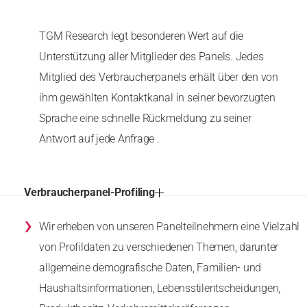
TGM Research legt besonderen Wert auf die
Unterstützung aller Mitglieder des Panels. Jedes
Mitglied des Verbraucherpanels erhält über den von
ihm gewählten Kontaktkanal in seiner bevorzugten
Sprache eine schnelle Rückmeldung zu seiner
Antwort auf jede Anfrage .
Verbraucherpanel-Profiling
›
Wir erheben von unseren Panelteilnehmern eine Vielzahl
von Profildaten zu verschiedenen Themen, darunter
allgemeine demografische Daten, Familien- und
Haushaltsinformationen, Lebensstilentscheidungen,