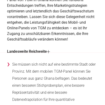
Entscheidungen treffen, Ihre Marketingstrategien
optimieren und letztendlich das Geschäftswachstum
vorantreiben. Lassen Sie sich diese Gelegenheit nicht
entgehen, die Leistungsfähigkeit des Mobil- und
Online-Panels von TGM zu entdecken – es ist Ihr
Zugang zu unschätzbaren Erkenntnissen, die Ihre
Geschäftsabläufe verändern können!
Landesweite Reichweite
›
Sie müssen sich nicht auf eine bestimmte Stadt oder
Provinz. Mit dem mobilen TGM-Panel können Sie
Personen aus ganz Ghana befragen. Das bedeutet
einen besseren Stichprobenplan, eine bessere
Repräsentativität und eine bessere
Datenextrapolation für Ihre quantitative