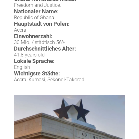
Freedom and Justice.
Nationaler Name:
Republic of Ghana
Hauptstadt von Polen:
Accra
Einwohnerzahl:
30 Mio. / städtisch 56%
Durchschnittliches Alter:
41.8 years old
Lokale Sprache:
English
Wichtigste Städte:
Accra, Kumasi, Sekondi-Takoradi