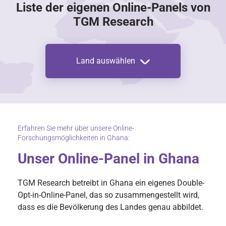
Liste der eigenen Online-Panels von
TGM Research
Land auswählen
Erfahren Sie mehr über unsere Online-
Forschungsmöglichkeiten in Ghana:
Unser Online-Panel in Ghana
TGM Research betreibt in Ghana ein eigenes Double-
Opt-in-Online-Panel, das so zusammengestellt wird,
dass es die Bevölkerung des Landes genau abbildet.