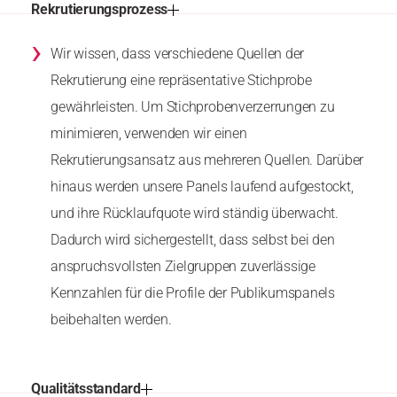
Rekrutierungsprozess
›
Wir wissen, dass verschiedene Quellen der
Rekrutierung eine repräsentative Stichprobe
gewährleisten. Um Stichprobenverzerrungen zu
minimieren, verwenden wir einen
Rekrutierungsansatz aus mehreren Quellen. Darüber
hinaus werden unsere Panels laufend aufgestockt,
und ihre Rücklaufquote wird ständig überwacht.
Dadurch wird sichergestellt, dass selbst bei den
anspruchsvollsten Zielgruppen zuverlässige
Kennzahlen für die Profile der Publikumspanels
beibehalten werden.
Qualitätsstandard