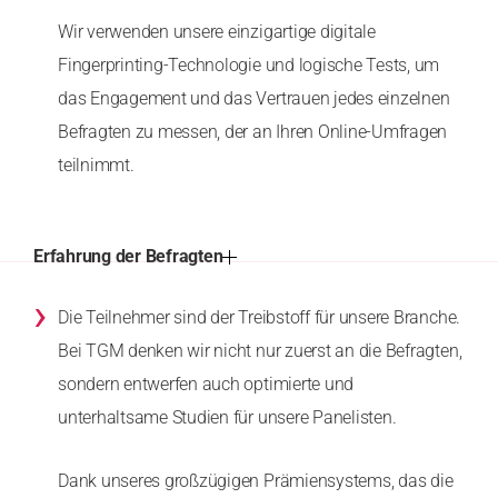
Wir verwenden unsere einzigartige digitale
Fingerprinting-Technologie und logische Tests, um
das Engagement und das Vertrauen jedes einzelnen
Befragten zu messen, der an Ihren Online-Umfragen
teilnimmt.
Erfahrung der Befragten
›
Die Teilnehmer sind der Treibstoff für unsere Branche.
Bei TGM denken wir nicht nur zuerst an die Befragten,
sondern entwerfen auch optimierte und
unterhaltsame Studien für unsere Panelisten.
Dank unseres großzügigen Prämiensystems, das die