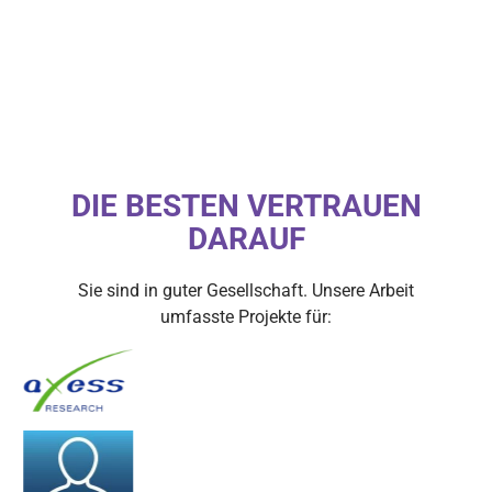
DIE BESTEN VERTRAUEN
DARAUF
Sie sind in guter Gesellschaft. Unsere Arbeit
umfasste Projekte für: