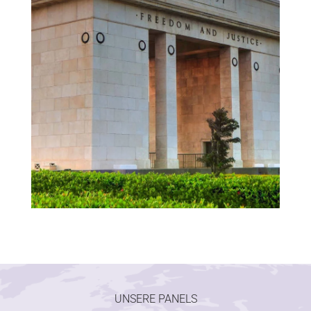
UNSERE PANELS