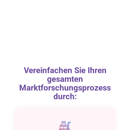
Vereinfachen Sie Ihren
gesamten
Marktforschungsprozess
durch: