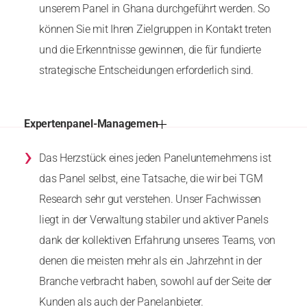
unserem Panel in Ghana durchgeführt werden. So
können Sie mit Ihren Zielgruppen in Kontakt treten
und die Erkenntnisse gewinnen, die für fundierte
strategische Entscheidungen erforderlich sind.
Expertenpanel-Managemen
›
Das Herzstück eines jeden Panelunternehmens ist
das Panel selbst, eine Tatsache, die wir bei TGM
Research sehr gut verstehen. Unser Fachwissen
liegt in der Verwaltung stabiler und aktiver Panels
dank der kollektiven Erfahrung unseres Teams, von
denen die meisten mehr als ein Jahrzehnt in der
Branche verbracht haben, sowohl auf der Seite der
Kunden als auch der Panelanbieter.