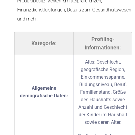
Produktbesitz, Verkehrsmittelpräferenzen,
Finanzdienstleistungen, Details zum Gesundheitswesen
und mehr.
Profiling-
Kategorie:
Informationen:
Alter, Geschlecht,
geografische Region,
Einkommensspanne,
Bildungsniveau, Beruf,
Allgemeine
Familienstand, Größe
demografische Daten:
des Haushalts sowie
Anzahl und Geschlecht
der Kinder im Haushalt
sowie deren Alter.