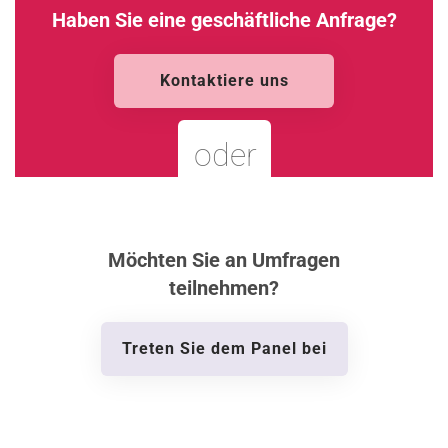
Haben Sie eine geschäftliche Anfrage?
Kontaktiere uns
oder
Möchten Sie an Umfragen
teilnehmen?
Treten Sie dem Panel bei