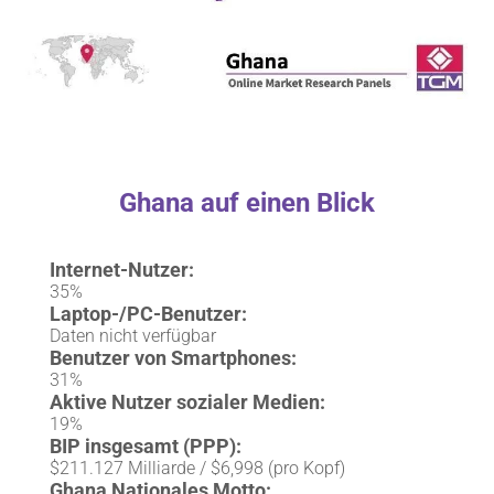
Ghana auf einen Blick
Internet-Nutzer:
35%
Laptop-/PC-Benutzer:
Daten nicht verfügbar
Benutzer von Smartphones:
31%
Aktive Nutzer sozialer Medien:
19%
BIP insgesamt (PPP):
$211.127 Milliarde / $6,998 (pro Kopf)
Ghana Nationales Motto: