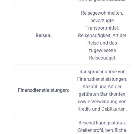
Reisegewohnheiten,
bevorzugte
Transportmittel,
Reisen:
Reisehäufigkeit, Art der
Reise und das
zugewiesene
Reisebudget
Inanspruchnahme von
Finanzdienstleistungen,
Anzahl und Art der
Finanzdienstleistungen:
geführten Bankkonten
sowie Verwendung von
Kredit- und Debitkarten.
Beschäftigungsstatus,
Stellenprofil, berufliche