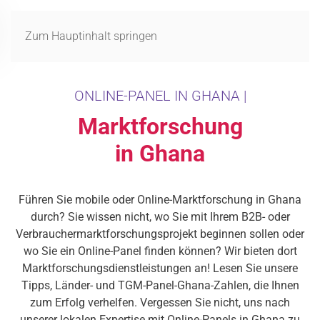
MENÜ
Zum Hauptinhalt springen
ONLINE-PANEL IN GHANA |
Marktforschung
in Ghana
Führen Sie mobile oder Online-Marktforschung in Ghana
durch? Sie wissen nicht, wo Sie mit Ihrem B2B- oder
Verbrauchermarktforschungsprojekt beginnen sollen oder
wo Sie ein Online-Panel finden können? Wir bieten dort
Marktforschungsdienstleistungen an! Lesen Sie unsere
Tipps, Länder- und TGM-Panel-Ghana-Zahlen, die Ihnen
zum Erfolg verhelfen. Vergessen Sie nicht, uns nach
unserer lokalen Expertise mit Online-Panels in Ghana zu