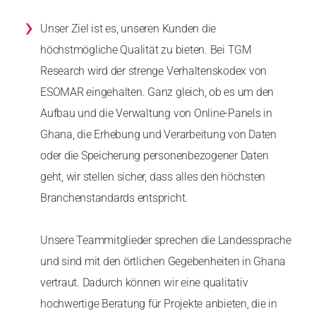
›
Unser Ziel ist es, unseren Kunden die
höchstmögliche Qualität zu bieten. Bei TGM
Research wird der strenge Verhaltenskodex von
ESOMAR eingehalten. Ganz gleich, ob es um den
Aufbau und die Verwaltung von Online-Panels in
Ghana, die Erhebung und Verarbeitung von Daten
oder die Speicherung personenbezogener Daten
geht, wir stellen sicher, dass alles den höchsten
Branchenstandards entspricht.
Unsere Teammitglieder sprechen die Landessprache
und sind mit den örtlichen Gegebenheiten in Ghana
vertraut. Dadurch können wir eine qualitativ
hochwertige Beratung für Projekte anbieten, die in