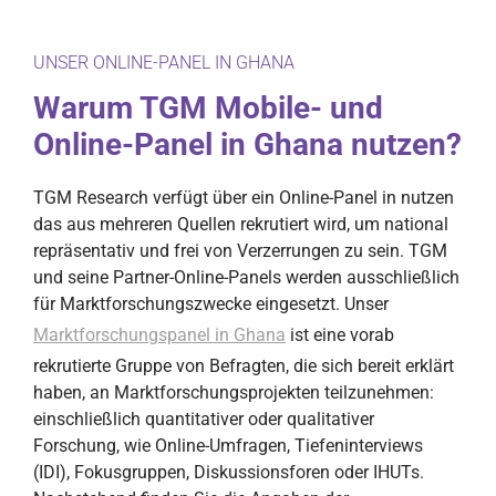
UNSER ONLINE-PANEL IN GHANA
Warum TGM Mobile- und
Online-Panel in Ghana nutzen?
TGM Research verfügt über ein Online-Panel in nutzen
das aus mehreren Quellen rekrutiert wird, um national
repräsentativ und frei von Verzerrungen zu sein. TGM
und seine Partner-Online-Panels werden ausschließlich
für Marktforschungszwecke eingesetzt. Unser
Marktforschungspanel in Ghana
ist eine vorab
rekrutierte Gruppe von Befragten, die sich bereit erklärt
haben, an Marktforschungsprojekten teilzunehmen:
einschließlich quantitativer oder qualitativer
Forschung, wie Online-Umfragen, Tiefeninterviews
(IDI), Fokusgruppen, Diskussionsforen oder IHUTs.