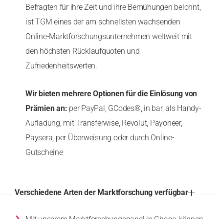
Befragten für ihre Zeit und ihre Bemühungen belohnt,
ist TGM eines der am schnellsten wachsenden
Online-Marktforschungsunternehmen weltweit mit
den höchsten Rücklaufquoten und
Zufriedenheitswerten.
Wir bieten mehrere Optionen für die Einlösung von
Prämien an:
per PayPal, GCodes®, in bar, als Handy-
Aufladung, mit Transferwise, Revolut, Payoneer,
Paysera, per Überweisung oder durch Online-
Gutscheine
Verschiedene Arten der Marktforschung verfügbar
›