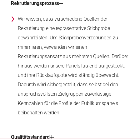
Rekrutierungsprozess
›
Wir wissen, dass verschiedene Quellen der
Rekrutierung eine repräsentative Stichprobe
gewährleisten. Um Stichprobenverzerrungen zu
minimieren, verwenden wir einen
Rekrutierungsansatz aus mehreren Quellen. Darüber
hinaus werden unsere Panels laufend aufgestockt,
und ihre Rücklaufquote wird ständig überwacht.
Dadurch wird sichergestellt, dass selbst bei den
anspruchsvollsten Zielgruppen zuverlässige
Kennzahlen für die Profile der Publikumspanels
beibehalten werden.
Qualitätsstandard