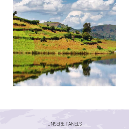
UNSERE PANELS