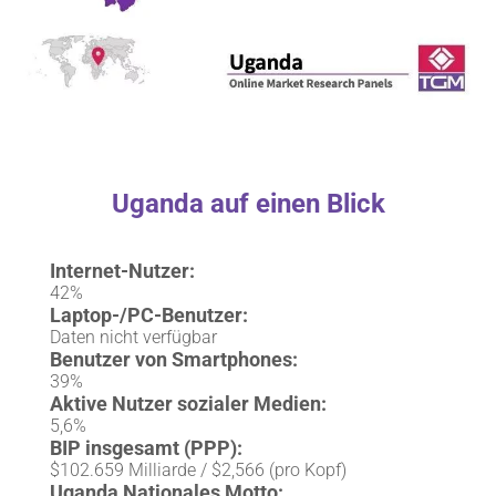
Uganda auf einen Blick
Internet-Nutzer:
42%
Laptop-/PC-Benutzer:
Daten nicht verfügbar
Benutzer von Smartphones:
39%
Aktive Nutzer sozialer Medien:
5,6%
BIP insgesamt (PPP):
$102.659 Milliarde / $2,566 (pro Kopf)
Uganda Nationales Motto: