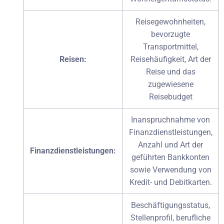
Reisegewohnheiten,
bevorzugte
Transportmittel,
Reisen:
Reisehäufigkeit, Art der
Reise und das
zugewiesene
Reisebudget
Inanspruchnahme von
Finanzdienstleistungen,
Anzahl und Art der
Finanzdienstleistungen:
geführten Bankkonten
sowie Verwendung von
Kredit- und Debitkarten.
Beschäftigungsstatus,
Stellenprofil, berufliche