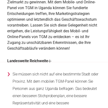
Zielmarkt zu gewinnen. Mit dem Mobile- und Online-
Panel von TGM in Uganda können Sie fundierte
Entscheidungen treffen, Ihre Marketingstrategien
optimieren und letztendlich das Geschäftswachstum
vorantreiben. Lassen Sie sich diese Gelegenheit nicht
entgehen, die Leistungsfähigkeit des Mobil- und
Online-Panels von TGM zu entdecken – es ist Ihr
Zugang zu unschätzbaren Erkenntnissen, die Ihre
Geschäftsabläufe verändern können!
Landesweite Reichweite
›
Sie müssen sich nicht auf eine bestimmte Stadt oder
Provinz. Mit dem mobilen TGM-Panel können Sie
Personen aus ganz Uganda befragen. Das bedeutet
einen besseren Stichprobenplan, eine bessere
Repräsentativität und eine bessere