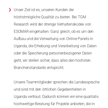
›
Unser Ziel ist es, unseren Kunden die
höchstmögliche Qualität zu bieten. Bei TGM
Research wird der strenge Verhaltenskodex von
ESOMAR eingehalten. Ganz gleich, ob es um den
Aufbau und die Verwaltung von Online-Panels in
Uganda, die Erhebung und Verarbeitung von Daten
oder die Speicherung personenbezogener Daten
geht, wir stellen sicher, dass alles den höchsten
Branchenstandards entspricht.
Unsere Teammitglieder sprechen die Landessprache
und sind mit den örtlichen Gegebenheiten in
Uganda vertraut. Dadurch können wir eine qualitativ
hochwertige Beratung für Projekte anbieten, die in