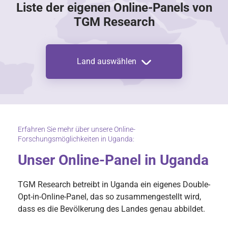
Liste der eigenen Online-Panels von
TGM Research
Land auswählen
Erfahren Sie mehr über unsere Online-
Forschungsmöglichkeiten in Uganda:
Unser Online-Panel in Uganda
TGM Research betreibt in Uganda ein eigenes Double-
Opt-in-Online-Panel, das so zusammengestellt wird,
dass es die Bevölkerung des Landes genau abbildet.