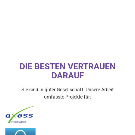
DIE BESTEN VERTRAUEN
DARAUF
Sie sind in guter Gesellschaft. Unsere Arbeit
umfasste Projekte für: