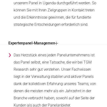
unserem Panel in Uganda durchgeführt werden. So
können Sie mit Ihren Zielgruppen in Kontakt treten
und die Erkenntnisse gewinnen, die für fundierte
strategische Entscheidungen erforderlich sind.
Expertenpanel-Managemen
›
Das Herzstück eines jeden Panelunternehmens ist
das Panel selbst, eine Tatsache, die wir bei TGM
Research sehr gut verstehen. Unser Fachwissen
liegt in der Verwaltung stabiler und aktiver Panels
dank der kollektiven Erfahrung unseres Teams, von
denen die meisten mehr als ein Jahrzehnt in der
Branche verbracht haben, sowohl auf der Seite der
Kunden als auch der Panelanbieter.