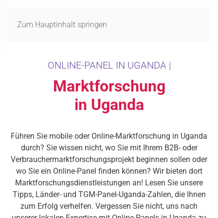
MENÜ
Zum Hauptinhalt springen
ONLINE-PANEL IN UGANDA |
Marktforschung
in Uganda
Führen Sie mobile oder Online-Marktforschung in Uganda
durch? Sie wissen nicht, wo Sie mit Ihrem B2B- oder
Verbrauchermarktforschungsprojekt beginnen sollen oder
wo Sie ein Online-Panel finden können? Wir bieten dort
Marktforschungsdienstleistungen an! Lesen Sie unsere
Tipps, Länder- und TGM-Panel-Uganda-Zahlen, die Ihnen
zum Erfolg verhelfen. Vergessen Sie nicht, uns nach
unserer lokalen Expertise mit Online-Panels in Uganda zu