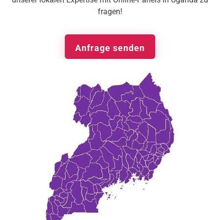
fragen!
Anfrage senden