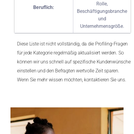
Rolle,
Beruflich:
Beschäftigungsbranche
und
Unternehmensgröße.
Diese Liste ist nicht vollständig, da die Profiling-Fragen
für jede Kategorie regelmäßig aktualisiert werden. So
können wir uns schnell auf spezifische Kundenwünsche
einstellen und den Befragten wertvolle Zeit sparen.
Wenn Sie mehr wissen möchten, kontaktieren Sie uns.