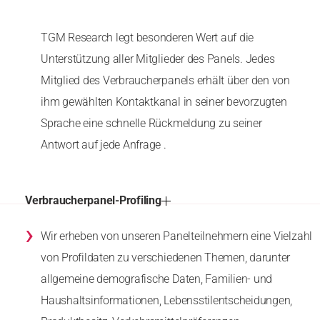
TGM Research legt besonderen Wert auf die
Unterstützung aller Mitglieder des Panels. Jedes
Mitglied des Verbraucherpanels erhält über den von
ihm gewählten Kontaktkanal in seiner bevorzugten
Sprache eine schnelle Rückmeldung zu seiner
Antwort auf jede Anfrage .
Verbraucherpanel-Profiling
›
Wir erheben von unseren Panelteilnehmern eine Vielzahl
von Profildaten zu verschiedenen Themen, darunter
allgemeine demografische Daten, Familien- und
Haushaltsinformationen, Lebensstilentscheidungen,