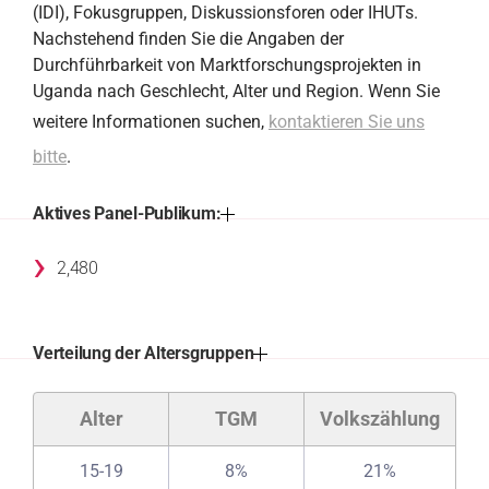
(IDI), Fokusgruppen, Diskussionsforen oder IHUTs.
Nachstehend finden Sie die Angaben der
Durchführbarkeit von Marktforschungsprojekten in
Uganda nach Geschlecht, Alter und Region. Wenn Sie
weitere Informationen suchen,
kontaktieren Sie uns
bitte
.
Aktives Panel-Publikum:
›
2,480
Verteilung der Altersgruppen
Alter
TGM
Volkszählung
15-19
8%
21%