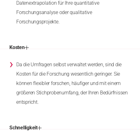
Datenextrapolation für Ihre quantitative
Forschungsanalyse oder qualitative
Forschungsprojekte.
Kosten
›
Da die Umfragen selbst verwaltet werden, sind die
Kosten für die Forschung wesentlich geringer. Sie
können flexibler forschen, häufiger und mit einem
größeren Stichprobenumfang, der Ihren Bedürfnissen
entspricht.
Schnelligkeit