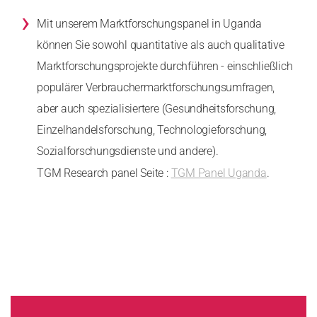
›
Mit unserem Marktforschungspanel in Uganda
können Sie sowohl quantitative als auch qualitative
Marktforschungsprojekte durchführen - einschließlich
populärer Verbrauchermarktforschungsumfragen,
aber auch spezialisiertere (Gesundheitsforschung,
Einzelhandelsforschung, Technologieforschung,
Sozialforschungsdienste und andere).
TGM Research panel Seite :
TGM Panel Uganda
.