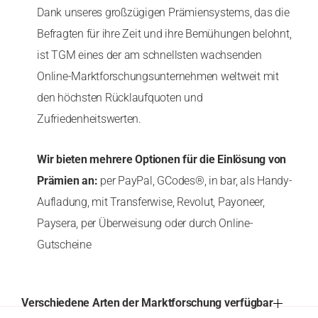
Dank unseres großzügigen Prämiensystems, das die
Befragten für ihre Zeit und ihre Bemühungen belohnt,
ist TGM eines der am schnellsten wachsenden
Online-Marktforschungsunternehmen weltweit mit
den höchsten Rücklaufquoten und
Zufriedenheitswerten.
Wir bieten mehrere Optionen für die Einlösung von
Prämien an:
per PayPal, GCodes®, in bar, als Handy-
Aufladung, mit Transferwise, Revolut, Payoneer,
Paysera, per Überweisung oder durch Online-
Gutscheine
Verschiedene Arten der Marktforschung verfügbar