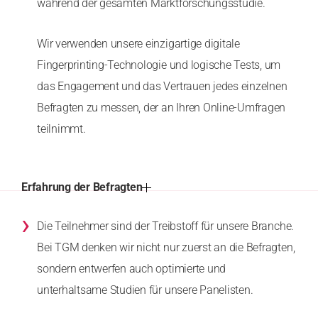
während der gesamten Marktforschungsstudie.
Wir verwenden unsere einzigartige digitale
Fingerprinting-Technologie und logische Tests, um
das Engagement und das Vertrauen jedes einzelnen
Befragten zu messen, der an Ihren Online-Umfragen
teilnimmt.
Erfahrung der Befragten
›
Die Teilnehmer sind der Treibstoff für unsere Branche.
Bei TGM denken wir nicht nur zuerst an die Befragten,
sondern entwerfen auch optimierte und
unterhaltsame Studien für unsere Panelisten.