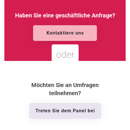
Haben Sie eine geschäftliche Anfrage?
Kontaktiere uns
oder
Möchten Sie an Umfragen
teilnehmen?
Treten Sie dem Panel bei