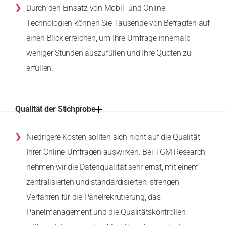
›
Durch den Einsatz von Mobil- und Online-
Technologien können Sie Tausende von Befragten auf
einen Blick erreichen, um Ihre Umfrage innerhalb
weniger Stunden auszufüllen und Ihre Quoten zu
erfüllen.
Qualität der Stichprobe
›
Niedrigere Kosten sollten sich nicht auf die Qualität
Ihrer Online-Umfragen auswirken. Bei TGM Research
nehmen wir die Datenqualität sehr ernst, mit einem
zentralisierten und standardisierten, strengen
Verfahren für die Panelrekrutierung, das
Panelmanagement und die Qualitätskontrollen