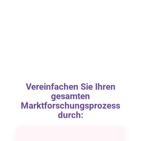
Vereinfachen Sie Ihren
gesamten
Marktforschungsprozess
durch: