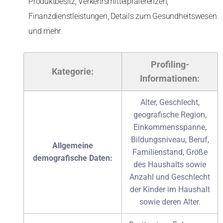
Produktbesitz, Verkehrsmittelpräferenzen,
Finanzdienstleistungen, Details zum Gesundheitswesen
und mehr.
Profiling-
Kategorie:
Informationen:
Alter, Geschlecht,
geografische Region,
Einkommensspanne,
Bildungsniveau, Beruf,
Allgemeine
Familienstand, Größe
demografische Daten:
des Haushalts sowie
Anzahl und Geschlecht
der Kinder im Haushalt
sowie deren Alter.