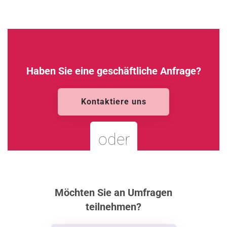
Haben Sie eine geschäftliche Anfrage?
Kontaktiere uns
oder
Möchten Sie an Umfragen
teilnehmen?