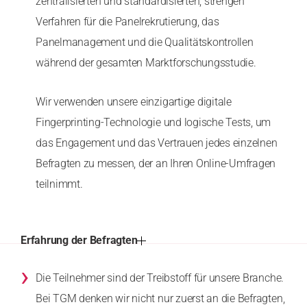
zentralisierten und standardisierten, strengen
Verfahren für die Panelrekrutierung, das
Panelmanagement und die Qualitätskontrollen
während der gesamten Marktforschungsstudie.
Wir verwenden unsere einzigartige digitale
Fingerprinting-Technologie und logische Tests, um
das Engagement und das Vertrauen jedes einzelnen
Befragten zu messen, der an Ihren Online-Umfragen
teilnimmt.
Erfahrung der Befragten
›
Die Teilnehmer sind der Treibstoff für unsere Branche.
Bei TGM denken wir nicht nur zuerst an die Befragten,