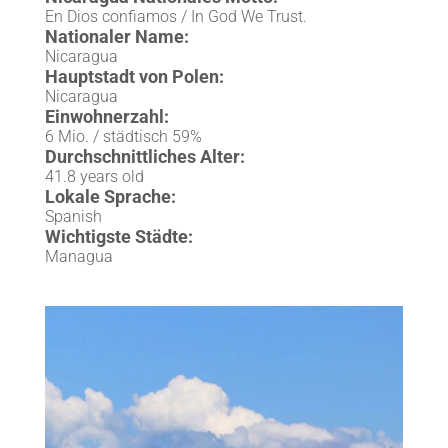
En Dios confiamos / In God We Trust.
Nationaler Name:
Nicaragua
Hauptstadt von Polen:
Nicaragua
Einwohnerzahl:
6 Mio. / städtisch 59%
Durchschnittliches Alter:
41.8 years old
Lokale Sprache:
Spanish
Wichtigste Städte:
Managua