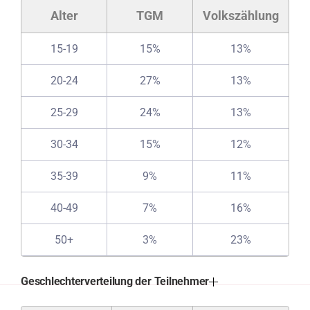
Alter
TGM
Volkszählung
15-19
15%
13%
20-24
27%
13%
25-29
24%
13%
30-34
15%
12%
35-39
9%
11%
40-49
7%
16%
50+
3%
23%
Geschlechterverteilung der Teilnehmer