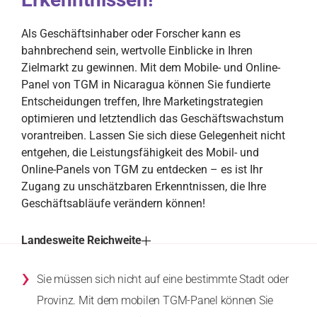
Als Geschäftsinhaber oder Forscher kann es
bahnbrechend sein, wertvolle Einblicke in Ihren
Zielmarkt zu gewinnen. Mit dem Mobile- und Online-
Panel von TGM in Nicaragua können Sie fundierte
Entscheidungen treffen, Ihre Marketingstrategien
optimieren und letztendlich das Geschäftswachstum
vorantreiben. Lassen Sie sich diese Gelegenheit nicht
entgehen, die Leistungsfähigkeit des Mobil- und
Online-Panels von TGM zu entdecken – es ist Ihr
Zugang zu unschätzbaren Erkenntnissen, die Ihre
Geschäftsabläufe verändern können!
Landesweite Reichweite
›
Sie müssen sich nicht auf eine bestimmte Stadt oder
Provinz. Mit dem mobilen TGM-Panel können Sie