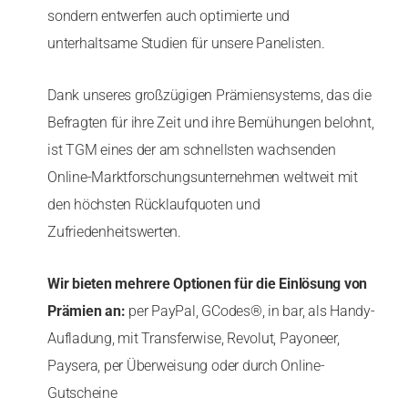
sondern entwerfen auch optimierte und
unterhaltsame Studien für unsere Panelisten.
Dank unseres großzügigen Prämiensystems, das die
Befragten für ihre Zeit und ihre Bemühungen belohnt,
ist TGM eines der am schnellsten wachsenden
Online-Marktforschungsunternehmen weltweit mit
den höchsten Rücklaufquoten und
Zufriedenheitswerten.
Wir bieten mehrere Optionen für die Einlösung von
Prämien an:
per PayPal, GCodes®, in bar, als Handy-
Aufladung, mit Transferwise, Revolut, Payoneer,
Paysera, per Überweisung oder durch Online-
Gutscheine