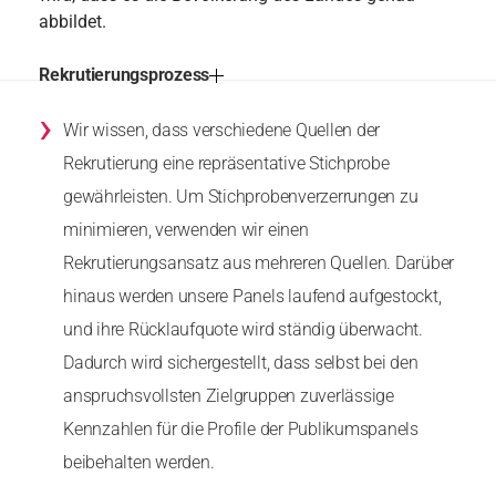
abbildet.
Rekrutierungsprozess
›
Wir wissen, dass verschiedene Quellen der
Rekrutierung eine repräsentative Stichprobe
gewährleisten. Um Stichprobenverzerrungen zu
minimieren, verwenden wir einen
Rekrutierungsansatz aus mehreren Quellen. Darüber
hinaus werden unsere Panels laufend aufgestockt,
und ihre Rücklaufquote wird ständig überwacht.
Dadurch wird sichergestellt, dass selbst bei den
anspruchsvollsten Zielgruppen zuverlässige
Kennzahlen für die Profile der Publikumspanels
beibehalten werden.