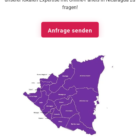
fragen!
Anfrage senden