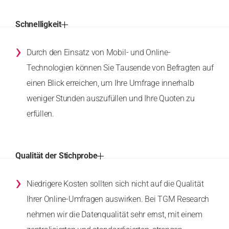
Schnelligkeit
›
Durch den Einsatz von Mobil- und Online-
Technologien können Sie Tausende von Befragten auf
einen Blick erreichen, um Ihre Umfrage innerhalb
weniger Stunden auszufüllen und Ihre Quoten zu
erfüllen.
Qualität der Stichprobe
›
Niedrigere Kosten sollten sich nicht auf die Qualität
Ihrer Online-Umfragen auswirken. Bei TGM Research
nehmen wir die Datenqualität sehr ernst, mit einem