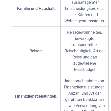
Haushaltsgeräten,
Familie und Haushalt:
Entscheidungsprozess
bei Käufen und
Wohneigentumsstatus.
Reisegewohnheiten,
bevorzugte
Transportmittel,
Reisen:
Reisehäufigkeit, Art der
Reise und das
zugewiesene
Reisebudget
Inanspruchnahme von
Finanzdienstleistungen,
Anzahl und Art der
Finanzdienstleistungen:
geführten Bankkonten
sowie Verwendung von