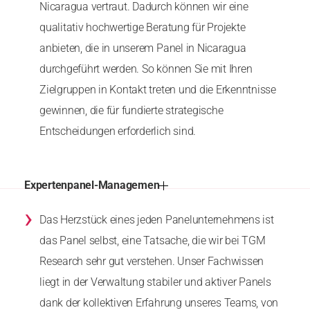
Nicaragua vertraut. Dadurch können wir eine
qualitativ hochwertige Beratung für Projekte
anbieten, die in unserem Panel in Nicaragua
durchgeführt werden. So können Sie mit Ihren
Zielgruppen in Kontakt treten und die Erkenntnisse
gewinnen, die für fundierte strategische
Entscheidungen erforderlich sind.
Expertenpanel-Managemen
›
Das Herzstück eines jeden Panelunternehmens ist
das Panel selbst, eine Tatsache, die wir bei TGM
Research sehr gut verstehen. Unser Fachwissen
liegt in der Verwaltung stabiler und aktiver Panels
dank der kollektiven Erfahrung unseres Teams, von