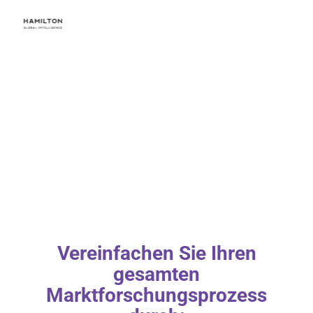
Vereinfachen Sie Ihren
gesamten
Marktforschungsprozess