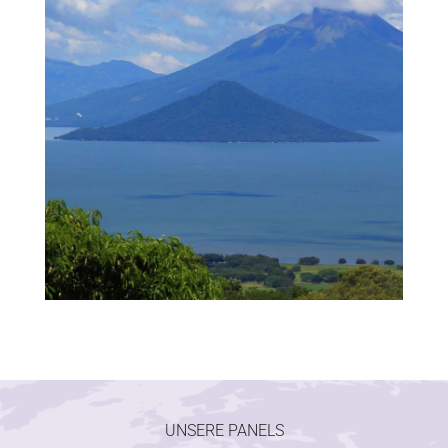
UNSERE PANELS