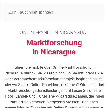
MENÜ
Zum Hauptinhalt springen
ONLINE-PANEL IN NICARAGUA |
Marktforschung
in Nicaragua
Führen Sie mobile oder Online-Marktforschung in
Nicaragua durch? Sie wissen nicht, wo Sie mit Ihrem B2B-
oder Verbrauchermarktforschungsprojekt beginnen sollen
oder wo Sie ein Online-Panel finden können? Wir bieten dort
Marktforschungsdienstleistungen an! Lesen Sie unsere
Tipps, Länder- und TGM-Panel-Nicaragua-Zahlen, die Ihnen
zum Erfolg verhelfen. Vergessen Sie nicht, uns nach
unserer lokalen Expertise mit Online-Panels in Nicaragua zu