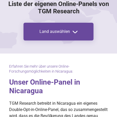
Liste der eigenen Online-Panels von
TGM Research
Land auswählen
Erfahren Sie mehr über unsere Online-
Forschungsmöglichkeiten in Nicaragua:
Unser Online-Panel in
Nicaragua
TGM Research betreibt in Nicaragua ein eigenes
Double-Opt-in-Online-Panel, das so zusammengestellt
wird, dass es die Bevölkerung des Landes genau