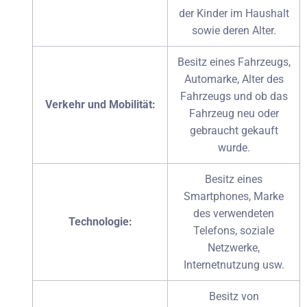
der Kinder im Haushalt
sowie deren Alter.
Besitz eines Fahrzeugs,
Automarke, Alter des
Fahrzeugs und ob das
Verkehr und Mobilität:
Fahrzeug neu oder
gebraucht gekauft
wurde.
Besitz eines
Smartphones, Marke
des verwendeten
Technologie:
Telefons, soziale
Netzwerke,
Internetnutzung usw.
Besitz von