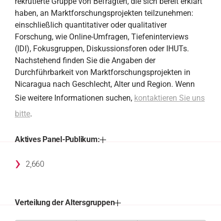
rekrutierte Gruppe von Befragten, die sich bereit erklärt
haben, an Marktforschungsprojekten teilzunehmen:
einschließlich quantitativer oder qualitativer
Forschung, wie Online-Umfragen, Tiefeninterviews
(IDI), Fokusgruppen, Diskussionsforen oder IHUTs.
Nachstehend finden Sie die Angaben der
Durchführbarkeit von Marktforschungsprojekten in
Nicaragua nach Geschlecht, Alter und Region. Wenn
Sie weitere Informationen suchen,
kontaktieren Sie uns
bitte
.
Aktives Panel-Publikum:
›
2,660
Verteilung der Altersgruppen