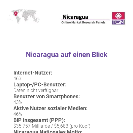
Nicaragua auf einen Blick
Internet-Nutzer:
46%
Laptop-/PC-Benutzer:
Daten nicht verfügbar
Benutzer von Smartphones:
43%
Aktive Nutzer sozialer Medien:
46%
BIP insgesamt (PPP):
$35.757 Milliarde / $5,683 (pro Kopf)
Nicaragua Nationales Motto: