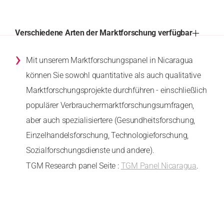
Verschiedene Arten der Marktforschung verfügbar
›
Mit unserem Marktforschungspanel in Nicaragua
können Sie sowohl quantitative als auch qualitative
Marktforschungsprojekte durchführen - einschließlich
populärer Verbrauchermarktforschungsumfragen,
aber auch spezialisiertere (Gesundheitsforschung,
Einzelhandelsforschung, Technologieforschung,
Sozialforschungsdienste und andere).
TGM Research panel Seite :
TGM Panel Nicaragua
.