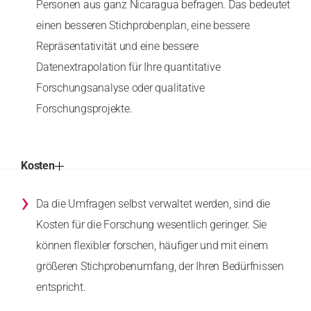
Personen aus ganz Nicaragua befragen. Das bedeutet
einen besseren Stichprobenplan, eine bessere
Repräsentativität und eine bessere
Datenextrapolation für Ihre quantitative
Forschungsanalyse oder qualitative
Forschungsprojekte.
Kosten
›
Da die Umfragen selbst verwaltet werden, sind die
Kosten für die Forschung wesentlich geringer. Sie
können flexibler forschen, häufiger und mit einem
größeren Stichprobenumfang, der Ihren Bedürfnissen
entspricht.