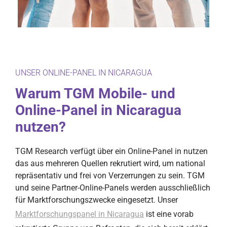
UNSER ONLINE-PANEL IN NICARAGUA
Warum TGM Mobile- und
Online-Panel in Nicaragua
nutzen?
TGM Research verfügt über ein Online-Panel in nutzen
das aus mehreren Quellen rekrutiert wird, um national
repräsentativ und frei von Verzerrungen zu sein. TGM
und seine Partner-Online-Panels werden ausschließlich
für Marktforschungszwecke eingesetzt. Unser
Marktforschungspanel in Nicaragua
ist eine vorab