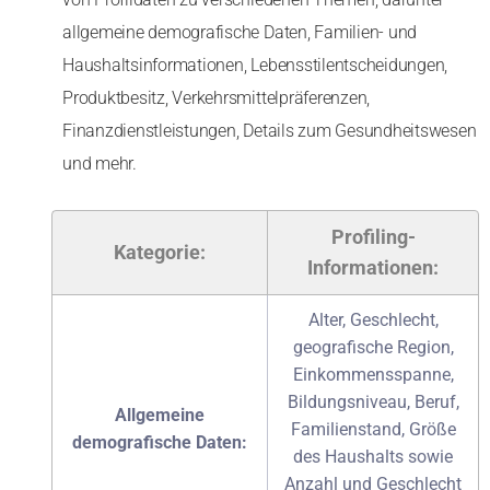
allgemeine demografische Daten, Familien- und
Haushaltsinformationen, Lebensstilentscheidungen,
Produktbesitz, Verkehrsmittelpräferenzen,
Finanzdienstleistungen, Details zum Gesundheitswesen
und mehr.
Profiling-
Kategorie:
Informationen:
Alter, Geschlecht,
geografische Region,
Einkommensspanne,
Bildungsniveau, Beruf,
Allgemeine
Familienstand, Größe
demografische Daten:
des Haushalts sowie
Anzahl und Geschlecht