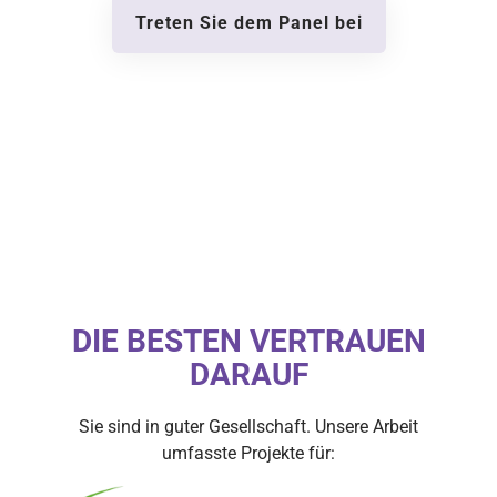
Treten Sie dem Panel bei
DIE BESTEN VERTRAUEN
DARAUF
Sie sind in guter Gesellschaft. Unsere Arbeit
umfasste Projekte für: