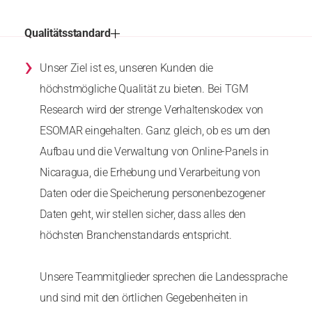
Qualitätsstandard
›
Unser Ziel ist es, unseren Kunden die
höchstmögliche Qualität zu bieten. Bei TGM
Research wird der strenge Verhaltenskodex von
ESOMAR eingehalten. Ganz gleich, ob es um den
Aufbau und die Verwaltung von Online-Panels in
Nicaragua, die Erhebung und Verarbeitung von
Daten oder die Speicherung personenbezogener
Daten geht, wir stellen sicher, dass alles den
höchsten Branchenstandards entspricht.
Unsere Teammitglieder sprechen die Landessprache
und sind mit den örtlichen Gegebenheiten in