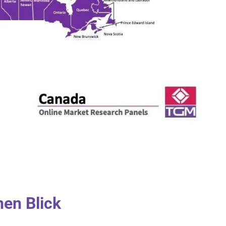
nen Blick