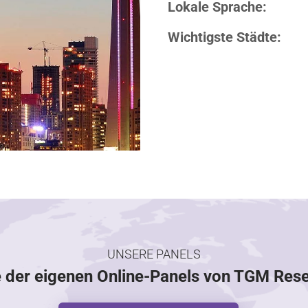
Lokale Sprache:
Wichtigste Städte:
UNSERE PANELS
e der eigenen Online-Panels von TGM Res