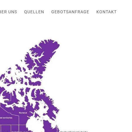
BER UNS
QUELLEN
GEBOTSANFRAGE
KONTAKT