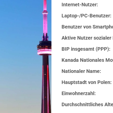
Internet-Nutzer:
Laptop-/PC-Benutzer:
Benutzer von Smartph
Aktive Nutzer sozialer
BIP insgesamt (PPP):
Kanada Nationales Mo
Nationaler Name:
Hauptstadt von Polen:
Einwohnerzahl:
Durchschnittliches Alte