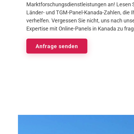
Marktforschungsdienstleistungen an! Lesen S
Länder- und TGM-Panel-Kanada-Zahlen, die I
verhelfen. Vergessen Sie nicht, uns nach unse
Expertise mit Online-Panels in Kanada zu frag
Anfrage senden