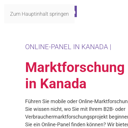
Zum Hauptinhalt springen
ONLINE-PANEL IN KANADA |
Marktforschung
in Kanada
Führen Sie mobile oder Online-Marktforschun
Sie wissen nicht, wo Sie mit Ihrem B2B- oder
Verbrauchermarktforschungsprojekt beginnen
Sie ein Online-Panel finden können? Wir biete