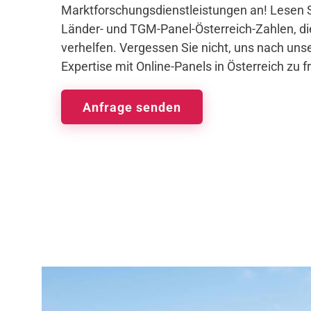
Marktforschungsdienstleistungen an! Lesen S
Länder- und TGM-Panel-Österreich-Zahlen, di
verhelfen. Vergessen Sie nicht, uns nach unse
Expertise mit Online-Panels in Österreich zu f
Anfrage senden