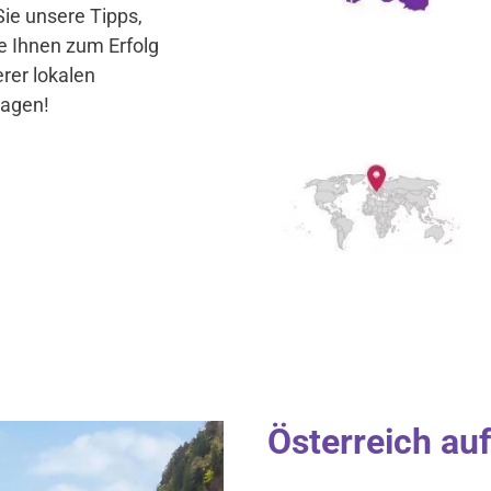
ie unsere Tipps,
e Ihnen zum Erfolg
rer lokalen
ragen!
Österreich auf