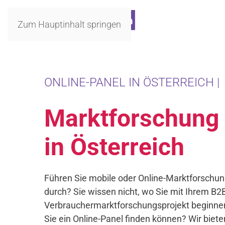
Zum Hauptinhalt springen
ONLINE-PANEL IN ÖSTERREICH |
Marktforschung
in Österreich
Führen Sie mobile oder Online-Marktforschung
durch? Sie wissen nicht, wo Sie mit Ihrem B2
Verbrauchermarktforschungsprojekt beginnen
Sie ein Online-Panel finden können? Wir biete