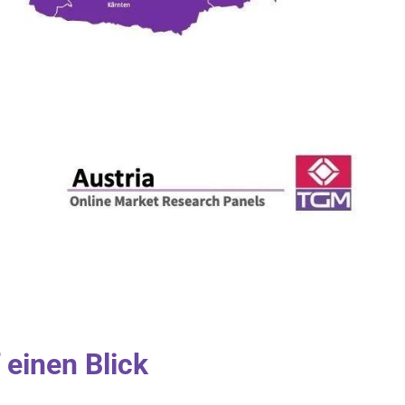
 einen Blick