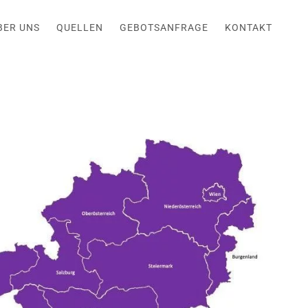
BER UNS
QUELLEN
GEBOTSANFRAGE
KONTAKT