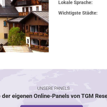
Lokale Sprache:
Wichtigste Städte:
UNSERE PANELS
e der eigenen Online-Panels von TGM Res