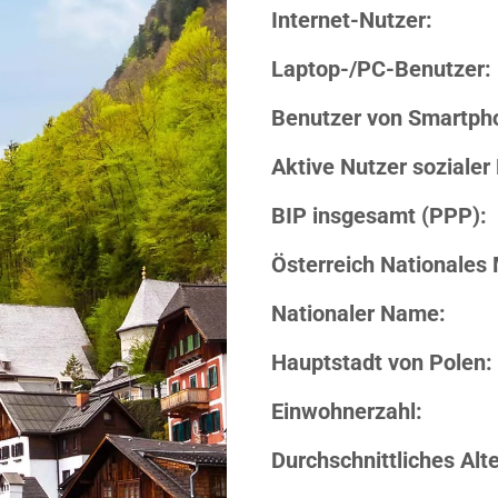
Internet-Nutzer:
Laptop-/PC-Benutzer:
Benutzer von Smartph
Aktive Nutzer sozialer
BIP insgesamt (PPP):
Österreich Nationales 
Nationaler Name:
Hauptstadt von Polen:
Einwohnerzahl:
Durchschnittliches Alte