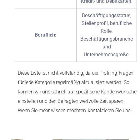
Kredit- und Debitkarten.
Beschäftigungsstatus,
Stellenprofil, berufliche
Rolle,
Beruflich:
Beschäftigungsbranche
und
Unternehmensgröße.
Diese Liste ist nicht vollständig, da die Profiling-Fragen
für jede Kategorie regelmäßig aktualisiert werden. So
können wir uns schnell auf spezifische Kundenwünsche
einstellen und den Befragten wertvolle Zeit sparen.
Wenn Sie mehr wissen möchten, kontaktieren Sie uns.