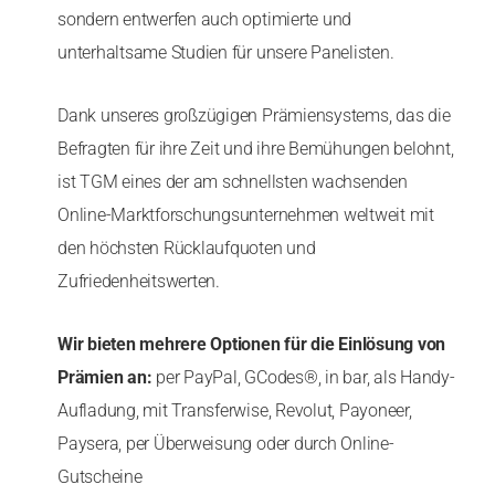
sondern entwerfen auch optimierte und
unterhaltsame Studien für unsere Panelisten.
Dank unseres großzügigen Prämiensystems, das die
Befragten für ihre Zeit und ihre Bemühungen belohnt,
ist TGM eines der am schnellsten wachsenden
Online-Marktforschungsunternehmen weltweit mit
den höchsten Rücklaufquoten und
Zufriedenheitswerten.
Wir bieten mehrere Optionen für die Einlösung von
Prämien an:
per PayPal, GCodes®, in bar, als Handy-
Aufladung, mit Transferwise, Revolut, Payoneer,
Paysera, per Überweisung oder durch Online-
Gutscheine