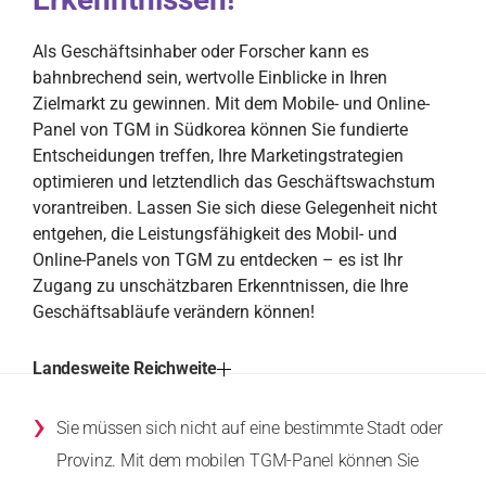
Als Geschäftsinhaber oder Forscher kann es
bahnbrechend sein, wertvolle Einblicke in Ihren
Zielmarkt zu gewinnen. Mit dem Mobile- und Online-
Panel von TGM in Südkorea können Sie fundierte
Entscheidungen treffen, Ihre Marketingstrategien
optimieren und letztendlich das Geschäftswachstum
vorantreiben. Lassen Sie sich diese Gelegenheit nicht
entgehen, die Leistungsfähigkeit des Mobil- und
Online-Panels von TGM zu entdecken – es ist Ihr
Zugang zu unschätzbaren Erkenntnissen, die Ihre
Geschäftsabläufe verändern können!
Landesweite Reichweite
›
Sie müssen sich nicht auf eine bestimmte Stadt oder
Provinz. Mit dem mobilen TGM-Panel können Sie