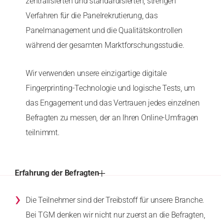
zentralisierten und standardisierten, strengen
Verfahren für die Panelrekrutierung, das
Panelmanagement und die Qualitätskontrollen
während der gesamten Marktforschungsstudie.
Wir verwenden unsere einzigartige digitale
Fingerprinting-Technologie und logische Tests, um
das Engagement und das Vertrauen jedes einzelnen
Befragten zu messen, der an Ihren Online-Umfragen
teilnimmt.
Erfahrung der Befragten
›
Die Teilnehmer sind der Treibstoff für unsere Branche.
Bei TGM denken wir nicht nur zuerst an die Befragten,