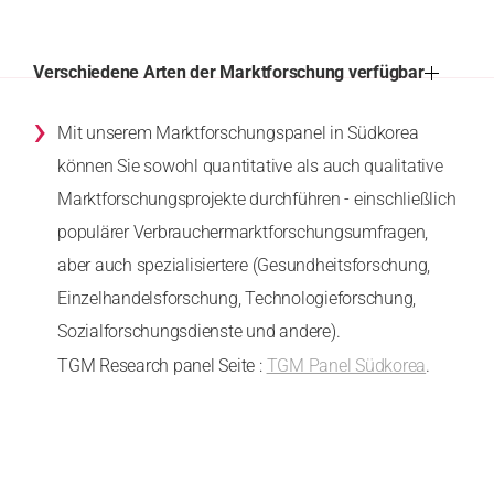
Verschiedene Arten der Marktforschung verfügbar
›
Mit unserem Marktforschungspanel in Südkorea
können Sie sowohl quantitative als auch qualitative
Marktforschungsprojekte durchführen - einschließlich
populärer Verbrauchermarktforschungsumfragen,
aber auch spezialisiertere (Gesundheitsforschung,
Einzelhandelsforschung, Technologieforschung,
Sozialforschungsdienste und andere).
TGM Research panel Seite :
TGM Panel Südkorea
.