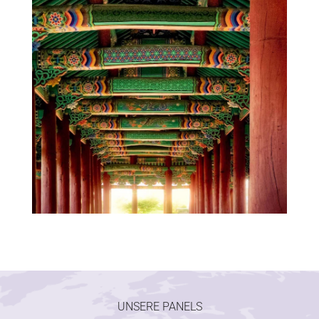
UNSERE PANELS