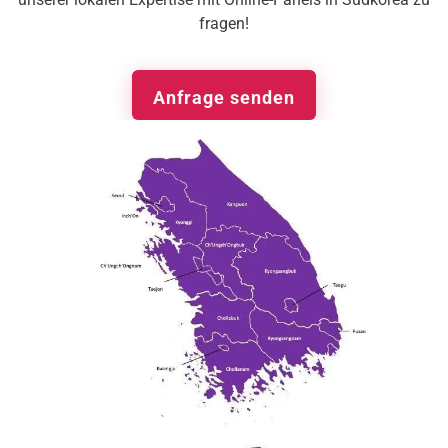
fragen!
Anfrage senden