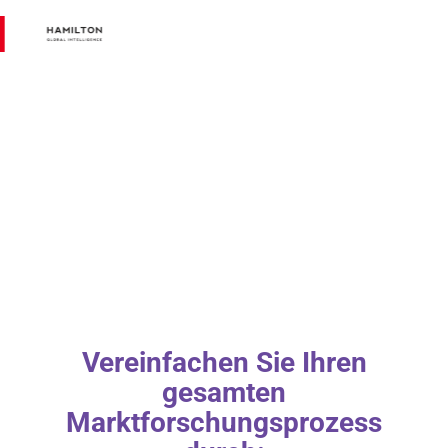
Vereinfachen Sie Ihren
gesamten
Marktforschungsprozess