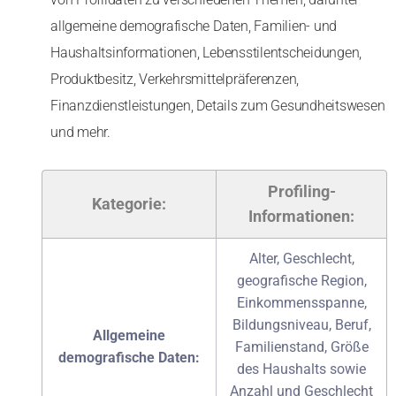
allgemeine demografische Daten, Familien- und
Haushaltsinformationen, Lebensstilentscheidungen,
Produktbesitz, Verkehrsmittelpräferenzen,
Finanzdienstleistungen, Details zum Gesundheitswesen
und mehr.
Profiling-
Kategorie:
Informationen:
Alter, Geschlecht,
geografische Region,
Einkommensspanne,
Bildungsniveau, Beruf,
Allgemeine
Familienstand, Größe
demografische Daten:
des Haushalts sowie
Anzahl und Geschlecht