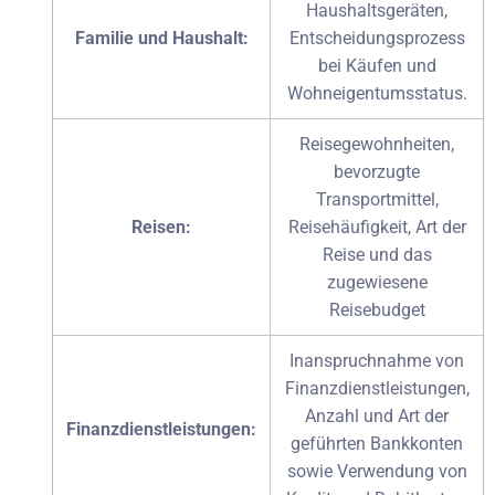
Haushaltsgeräten,
Familie und Haushalt:
Entscheidungsprozess
bei Käufen und
Wohneigentumsstatus.
Reisegewohnheiten,
bevorzugte
Transportmittel,
Reisen:
Reisehäufigkeit, Art der
Reise und das
zugewiesene
Reisebudget
Inanspruchnahme von
Finanzdienstleistungen,
Anzahl und Art der
Finanzdienstleistungen:
geführten Bankkonten
sowie Verwendung von