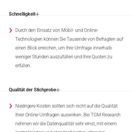
Schnelligkeit
›
Durch den Einsatz von Mobil- und Online-
Technologien können Sie Tausende von Befragten auf
einen Blick erreichen, um Ihre Umfrage innerhalb
weniger Stunden auszufüllen und Ihre Quoten zu
erfüllen.
Qualität der Stichprobe
›
Niedrigere Kosten sollten sich nicht auf die Qualität
Ihrer Online-Umfragen auswirken. Bei TGM Research
nehmen wir die Datenqualität sehr ernst, mit einem