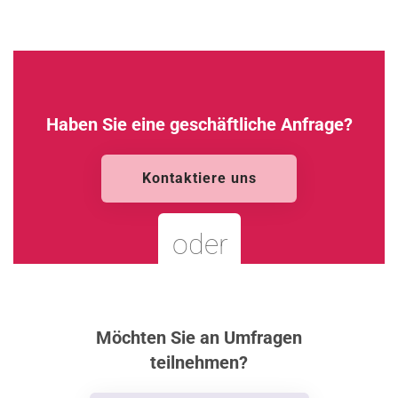
Haben Sie eine geschäftliche Anfrage?
Kontaktiere uns
oder
Möchten Sie an Umfragen
teilnehmen?