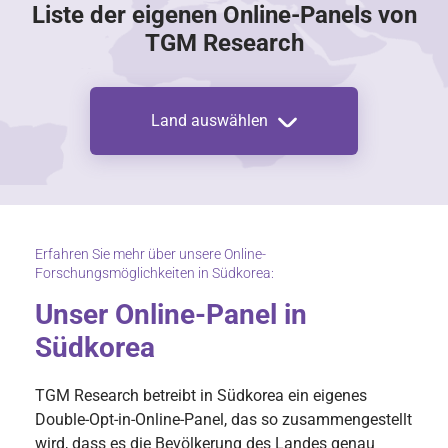
Liste der eigenen Online-Panels von
TGM Research
Land auswählen
Erfahren Sie mehr über unsere Online-
Forschungsmöglichkeiten in Südkorea:
Unser Online-Panel in
Südkorea
TGM Research betreibt in Südkorea ein eigenes
Double-Opt-in-Online-Panel, das so zusammengestellt
wird, dass es die Bevölkerung des Landes genau