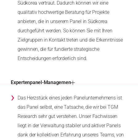
Südkorea vertraut. Dadurch können wir eine
qualitativ hochwertige Beratung für Projekte
anbieten, die in unserem Panel in Südkorea
durchgeführt werden. So können Sie mit Ihren
Zielgruppen in Kontakt treten und die Erkenntnisse
gewinnen, die für fundierte strategische
Entscheidungen erforderlich sind.
Expertenpanel-Managemen
›
Das Herzstück eines jeden Panelunternehmens ist
das Panel selbst, eine Tatsache, die wir bei TGM
Research sehr gut verstehen. Unser Fachwissen
liegt in der Verwaltung stabiler und aktiver Panels
dank der kollektiven Erfahrung unseres Teams, von