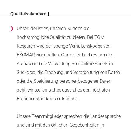
Qualitätsstandard
›
Unser Ziel ist es, unseren Kunden die
höchstmögliche Qualität zu bieten. Bei TGM
Research wird der strenge Verhaltenskodex von
ESOMAR eingehalten. Ganz gleich, ob es um den
Aufbau und die Verwaltung von Online-Panels in
Südkorea, die Erhebung und Verarbeitung von Daten
oder die Speicherung personenbezogener Daten
geht, wir stellen sicher, dass alles den höchsten
Branchenstandards entspricht.
Unsere Teammitglieder sprechen die Landessprache
und sind mit den örtlichen Gegebenheiten in