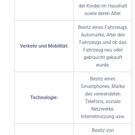
der Kinder im Haushalt
sowie deren Alter.
Besitz eines Fahrzeugs,
Automarke, Alter des
Fahrzeugs und ob das
Verkehr und Mobilität:
Fahrzeug neu oder
gebraucht gekauft
wurde.
Besitz eines
Smartphones, Marke
des verwendeten
Technologie:
Telefons, soziale
Netzwerke,
Internetnutzung usw.
Besitz von