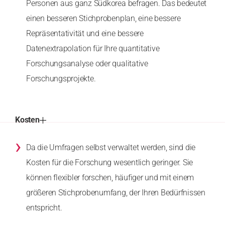
Personen aus ganz Südkorea befragen. Das bedeutet
einen besseren Stichprobenplan, eine bessere
Repräsentativität und eine bessere
Datenextrapolation für Ihre quantitative
Forschungsanalyse oder qualitative
Forschungsprojekte.
Kosten
›
Da die Umfragen selbst verwaltet werden, sind die
Kosten für die Forschung wesentlich geringer. Sie
können flexibler forschen, häufiger und mit einem
größeren Stichprobenumfang, der Ihren Bedürfnissen
entspricht.