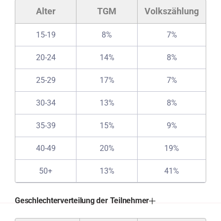
Alter
TGM
Volkszählung
15-19
8%
7%
20-24
14%
8%
25-29
17%
7%
30-34
13%
8%
35-39
15%
9%
40-49
20%
19%
50+
13%
41%
Geschlechterverteilung der Teilnehmer