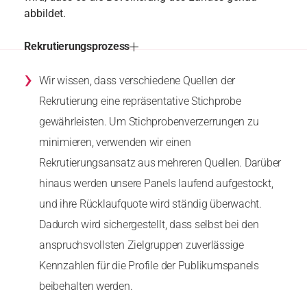
abbildet.
Rekrutierungsprozess
›
Wir wissen, dass verschiedene Quellen der
Rekrutierung eine repräsentative Stichprobe
gewährleisten. Um Stichprobenverzerrungen zu
minimieren, verwenden wir einen
Rekrutierungsansatz aus mehreren Quellen. Darüber
hinaus werden unsere Panels laufend aufgestockt,
und ihre Rücklaufquote wird ständig überwacht.
Dadurch wird sichergestellt, dass selbst bei den
anspruchsvollsten Zielgruppen zuverlässige
Kennzahlen für die Profile der Publikumspanels
beibehalten werden.