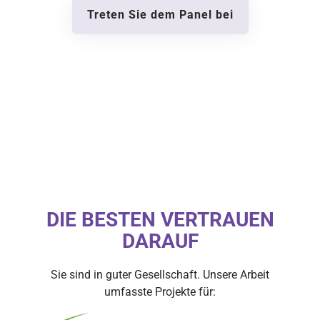
Treten Sie dem Panel bei
DIE BESTEN VERTRAUEN
DARAUF
Sie sind in guter Gesellschaft. Unsere Arbeit
umfasste Projekte für: