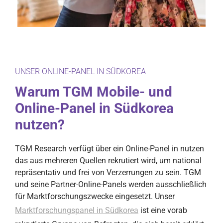
UNSER ONLINE-PANEL IN SÜDKOREA
Warum TGM Mobile- und
Online-Panel in Südkorea
nutzen?
TGM Research verfügt über ein Online-Panel in nutzen
das aus mehreren Quellen rekrutiert wird, um national
repräsentativ und frei von Verzerrungen zu sein. TGM
und seine Partner-Online-Panels werden ausschließlich
für Marktforschungszwecke eingesetzt. Unser
Marktforschungspanel in Südkorea
ist eine vorab