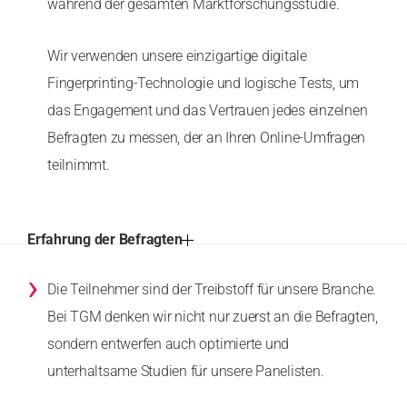
während der gesamten Marktforschungsstudie.
Wir verwenden unsere einzigartige digitale
Fingerprinting-Technologie und logische Tests, um
das Engagement und das Vertrauen jedes einzelnen
Befragten zu messen, der an Ihren Online-Umfragen
teilnimmt.
Erfahrung der Befragten
›
Die Teilnehmer sind der Treibstoff für unsere Branche.
Bei TGM denken wir nicht nur zuerst an die Befragten,
sondern entwerfen auch optimierte und
unterhaltsame Studien für unsere Panelisten.