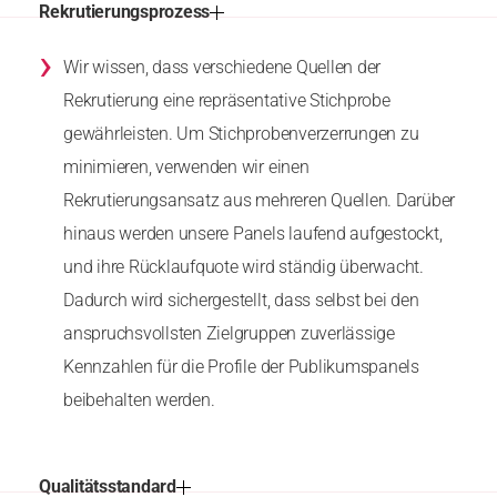
Rekrutierungsprozess
›
Wir wissen, dass verschiedene Quellen der
Rekrutierung eine repräsentative Stichprobe
gewährleisten. Um Stichprobenverzerrungen zu
minimieren, verwenden wir einen
Rekrutierungsansatz aus mehreren Quellen. Darüber
hinaus werden unsere Panels laufend aufgestockt,
und ihre Rücklaufquote wird ständig überwacht.
Dadurch wird sichergestellt, dass selbst bei den
anspruchsvollsten Zielgruppen zuverlässige
Kennzahlen für die Profile der Publikumspanels
beibehalten werden.
Qualitätsstandard