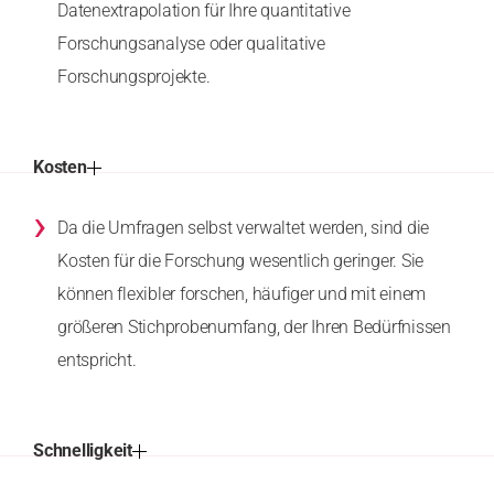
Datenextrapolation für Ihre quantitative
Forschungsanalyse oder qualitative
Forschungsprojekte.
Kosten
›
Da die Umfragen selbst verwaltet werden, sind die
Kosten für die Forschung wesentlich geringer. Sie
können flexibler forschen, häufiger und mit einem
größeren Stichprobenumfang, der Ihren Bedürfnissen
entspricht.
Schnelligkeit