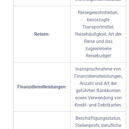
Reisegewohnheiten,
bevorzugte
Transportmittel,
Reisen:
Reisehäufigkeit, Art der
Reise und das
zugewiesene
Reisebudget
Inanspruchnahme von
Finanzdienstleistungen,
Anzahl und Art der
Finanzdienstleistungen:
geführten Bankkonten
sowie Verwendung von
Kredit- und Debitkarten.
Beschäftigungsstatus,
Stellenprofil, berufliche