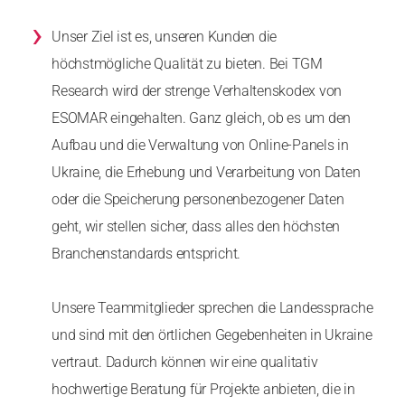
›
Unser Ziel ist es, unseren Kunden die
höchstmögliche Qualität zu bieten. Bei TGM
Research wird der strenge Verhaltenskodex von
ESOMAR eingehalten. Ganz gleich, ob es um den
Aufbau und die Verwaltung von Online-Panels in
Ukraine, die Erhebung und Verarbeitung von Daten
oder die Speicherung personenbezogener Daten
geht, wir stellen sicher, dass alles den höchsten
Branchenstandards entspricht.
Unsere Teammitglieder sprechen die Landessprache
und sind mit den örtlichen Gegebenheiten in Ukraine
vertraut. Dadurch können wir eine qualitativ
hochwertige Beratung für Projekte anbieten, die in