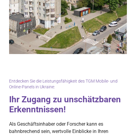
Entdecken Sie die Leistungsfähigkeit des TGM Mobile- und
Online-Panels in Ukraine:
Ihr Zugang zu unschätzbaren
Erkenntnissen!
Als Geschäftsinhaber oder Forscher kann es
bahnbrechend sein, wertvolle Einblicke in Ihren