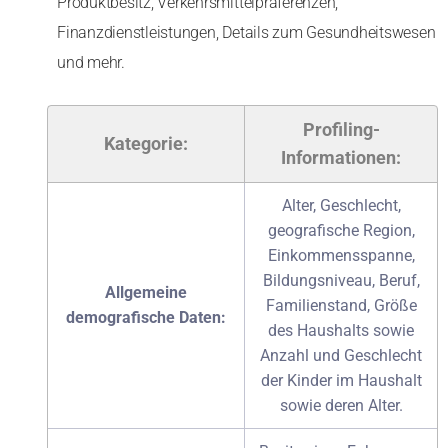
Produktbesitz, Verkehrsmittelpräferenzen,
Finanzdienstleistungen, Details zum Gesundheitswesen
und mehr.
Profiling-
Kategorie:
Informationen:
Alter, Geschlecht,
geografische Region,
Einkommensspanne,
Bildungsniveau, Beruf,
Allgemeine
Familienstand, Größe
demografische Daten:
des Haushalts sowie
Anzahl und Geschlecht
der Kinder im Haushalt
sowie deren Alter.