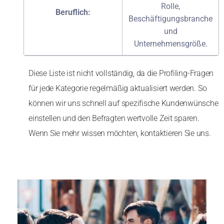
Rolle,
Beruflich:
Beschäftigungsbranche
und
Unternehmensgröße.
Diese Liste ist nicht vollständig, da die Profiling-Fragen
für jede Kategorie regelmäßig aktualisiert werden. So
können wir uns schnell auf spezifische Kundenwünsche
einstellen und den Befragten wertvolle Zeit sparen.
Wenn Sie mehr wissen möchten, kontaktieren Sie uns.