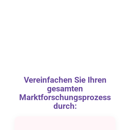
Vereinfachen Sie Ihren
gesamten
Marktforschungsprozess
durch: