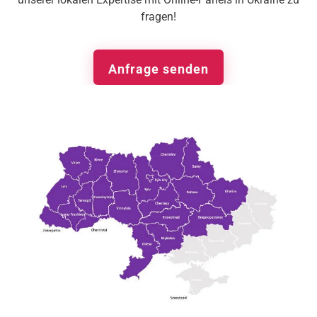
fragen!
Anfrage senden