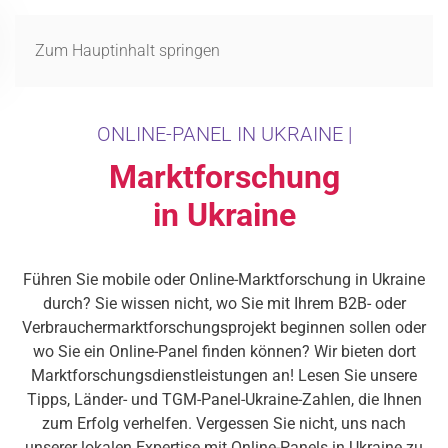
MENÜ
Zum Hauptinhalt springen
ONLINE-PANEL IN UKRAINE |
Marktforschung
in Ukraine
Führen Sie mobile oder Online-Marktforschung in Ukraine
durch? Sie wissen nicht, wo Sie mit Ihrem B2B- oder
Verbrauchermarktforschungsprojekt beginnen sollen oder
wo Sie ein Online-Panel finden können? Wir bieten dort
Marktforschungsdienstleistungen an! Lesen Sie unsere
Tipps, Länder- und TGM-Panel-Ukraine-Zahlen, die Ihnen
zum Erfolg verhelfen. Vergessen Sie nicht, uns nach
unserer lokalen Expertise mit Online-Panels in Ukraine zu