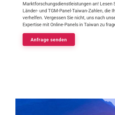
Marktforschungsdienstleistungen an! Lesen S
Länder- und TGM-Panel-Taiwan-Zahlen, die I
verhelfen. Vergessen Sie nicht, uns nach unse
Expertise mit Online-Panels in Taiwan zu frag
Anfrage senden