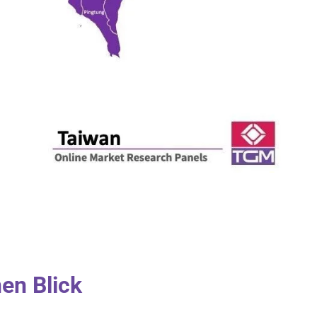
en Blick