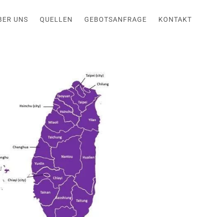
BER UNS
QUELLEN
GEBOTSANFRAGE
KONTAKT