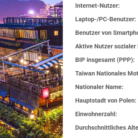
Internet-Nutzer:
Laptop-/PC-Benutzer:
Benutzer von Smartph
Aktive Nutzer sozialer
BIP insgesamt (PPP):
Taiwan Nationales Mot
Nationaler Name:
Hauptstadt von Polen:
Einwohnerzahl:
Durchschnittliches Alte