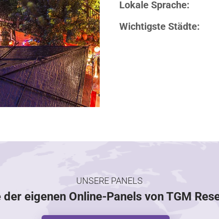
Lokale Sprache:
Wichtigste Städte:
UNSERE PANELS
e der eigenen Online-Panels von TGM Res