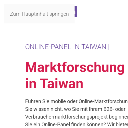
Zum Hauptinhalt springen
ONLINE-PANEL IN TAIWAN |
Marktforschung
in Taiwan
Führen Sie mobile oder Online-Marktforschun
Sie wissen nicht, wo Sie mit Ihrem B2B- oder
Verbrauchermarktforschungsprojekt beginnen
Sie ein Online-Panel finden können? Wir biete