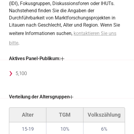
(IDI), Fokusgruppen, Diskussionsforen oder IHUTs.
Nachstehend finden Sie die Angaben der
Durchführbarkeit von Marktforschungsprojekten in
Litauen nach Geschlecht, Alter und Region. Wenn Sie
weitere Informationen suchen,
kontaktieren Sie uns
bitte
.
Aktives Panel-Publikum:
›
5,100
Verteilung der Altersgruppen
Alter
TGM
Volkszählung
15-19
10%
6%