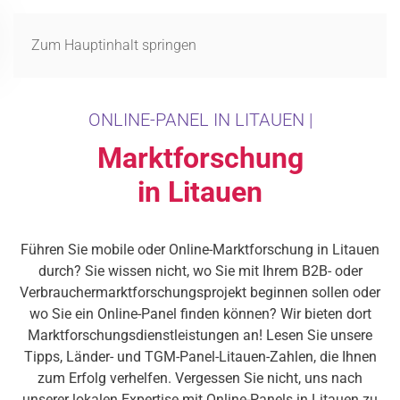
MENÜ
Zum Hauptinhalt springen
ONLINE-PANEL IN LITAUEN |
Marktforschung
in Litauen
Führen Sie mobile oder Online-Marktforschung in Litauen
durch? Sie wissen nicht, wo Sie mit Ihrem B2B- oder
Verbrauchermarktforschungsprojekt beginnen sollen oder
wo Sie ein Online-Panel finden können? Wir bieten dort
Marktforschungsdienstleistungen an! Lesen Sie unsere
Tipps, Länder- und TGM-Panel-Litauen-Zahlen, die Ihnen
zum Erfolg verhelfen. Vergessen Sie nicht, uns nach
unserer lokalen Expertise mit Online-Panels in Litauen zu