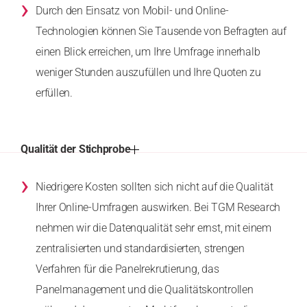
›
Durch den Einsatz von Mobil- und Online-
Technologien können Sie Tausende von Befragten auf
einen Blick erreichen, um Ihre Umfrage innerhalb
weniger Stunden auszufüllen und Ihre Quoten zu
erfüllen.
Qualität der Stichprobe
›
Niedrigere Kosten sollten sich nicht auf die Qualität
Ihrer Online-Umfragen auswirken. Bei TGM Research
nehmen wir die Datenqualität sehr ernst, mit einem
zentralisierten und standardisierten, strengen
Verfahren für die Panelrekrutierung, das
Panelmanagement und die Qualitätskontrollen