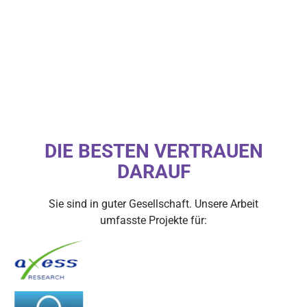
DIE BESTEN VERTRAUEN
DARAUF
Sie sind in guter Gesellschaft. Unsere Arbeit
umfasste Projekte für: