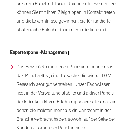
unserem Panel in Litauen durchgeführt werden. So
können Sie mit Ihren Zielgruppen in Kontakt treten
und die Erkenntnisse gewinnen, die für fundierte
strategische Entscheidungen erforderlich sind.
Expertenpanel-Managemen
›
Das Herzstück eines jeden Panelunternehmens ist
das Panel selbst, eine Tatsache, die wir bei TGM
Research sehr gut verstehen. Unser Fachwissen
liegt in der Verwaltung stabiler und aktiver Panels
dank der kollektiven Erfahrung unseres Teams, von
denen die meisten mehr als ein Jahrzehnt in der
Branche verbracht haben, sowohl auf der Seite der
Kunden als auch der Panelanbieter.