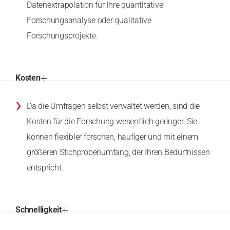
Datenextrapolation für Ihre quantitative
Forschungsanalyse oder qualitative
Forschungsprojekte.
Kosten
›
Da die Umfragen selbst verwaltet werden, sind die
Kosten für die Forschung wesentlich geringer. Sie
können flexibler forschen, häufiger und mit einem
größeren Stichprobenumfang, der Ihren Bedürfnissen
entspricht.
Schnelligkeit