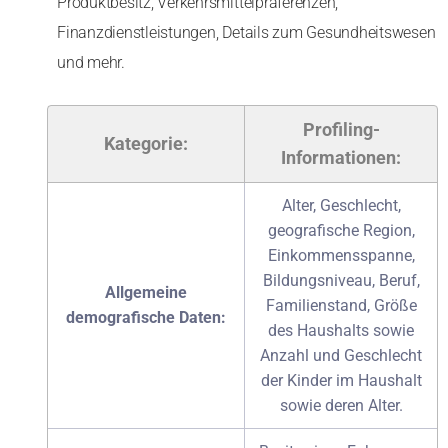
Produktbesitz, Verkehrsmittelpräferenzen,
Finanzdienstleistungen, Details zum Gesundheitswesen
und mehr.
Profiling-
Kategorie:
Informationen:
Alter, Geschlecht,
geografische Region,
Einkommensspanne,
Bildungsniveau, Beruf,
Allgemeine
Familienstand, Größe
demografische Daten:
des Haushalts sowie
Anzahl und Geschlecht
der Kinder im Haushalt
sowie deren Alter.