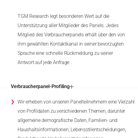
TGM Research legt besonderen Wert auf die
Unterstützung aller Mitglieder des Panels. Jedes
Mitglied des Verbraucherpanels erhält über den von
ihm gewählten Kontaktkanal in seiner bevorzugten
Sprache eine schnelle Rückmeldung zu seiner
Antwort auf jede Anfrage .
Verbraucherpanel-Profiling
›
Wir erheben von unseren Panelteilnehmern eine Vielzahl
von Profildaten zu verschiedenen Themen, darunter
allgemeine demografische Daten, Familien- und
Haushaltsinformationen, Lebensstilentscheidungen,