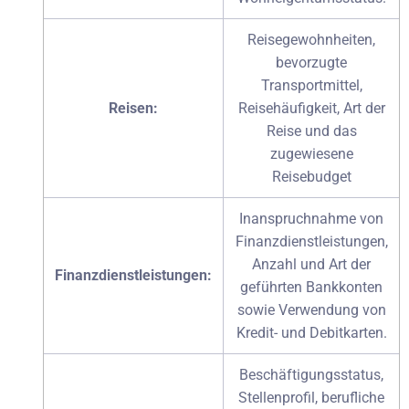
Reisegewohnheiten,
bevorzugte
Transportmittel,
Reisen:
Reisehäufigkeit, Art der
Reise und das
zugewiesene
Reisebudget
Inanspruchnahme von
Finanzdienstleistungen,
Anzahl und Art der
Finanzdienstleistungen:
geführten Bankkonten
sowie Verwendung von
Kredit- und Debitkarten.
Beschäftigungsstatus,
Stellenprofil, berufliche