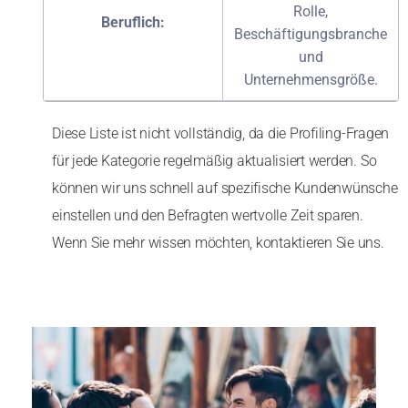
Rolle,
Beruflich:
Beschäftigungsbranche
und
Unternehmensgröße.
Diese Liste ist nicht vollständig, da die Profiling-Fragen
für jede Kategorie regelmäßig aktualisiert werden. So
können wir uns schnell auf spezifische Kundenwünsche
einstellen und den Befragten wertvolle Zeit sparen.
Wenn Sie mehr wissen möchten, kontaktieren Sie uns.