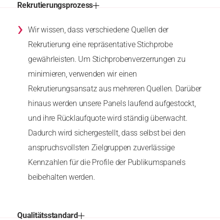
Rekrutierungsprozess
›
Wir wissen, dass verschiedene Quellen der
Rekrutierung eine repräsentative Stichprobe
gewährleisten. Um Stichprobenverzerrungen zu
minimieren, verwenden wir einen
Rekrutierungsansatz aus mehreren Quellen. Darüber
hinaus werden unsere Panels laufend aufgestockt,
und ihre Rücklaufquote wird ständig überwacht.
Dadurch wird sichergestellt, dass selbst bei den
anspruchsvollsten Zielgruppen zuverlässige
Kennzahlen für die Profile der Publikumspanels
beibehalten werden.
Qualitätsstandard