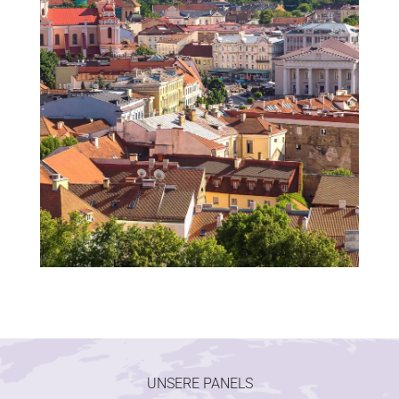
UNSERE PANELS