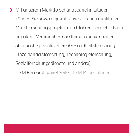
›
Mit unserem Marktforschungspanel in Litauen
können Sie sowohl quantitative als auch qualitative
Marktforschungsprojekte durchführen - einschließlich
populärer Verbrauchermarktforschungsumfragen,
aber auch spezialisiertere (Gesundheitsforschung,
Einzelhandelsforschung, Technologieforschung,
Sozialforschungsdienste und andere).
TGM Research panel Seite :
TGM Panel Litauen
.