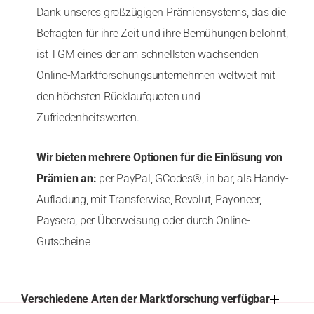
Dank unseres großzügigen Prämiensystems, das die
Befragten für ihre Zeit und ihre Bemühungen belohnt,
ist TGM eines der am schnellsten wachsenden
Online-Marktforschungsunternehmen weltweit mit
den höchsten Rücklaufquoten und
Zufriedenheitswerten.
Wir bieten mehrere Optionen für die Einlösung von
Prämien an:
per PayPal, GCodes®, in bar, als Handy-
Aufladung, mit Transferwise, Revolut, Payoneer,
Paysera, per Überweisung oder durch Online-
Gutscheine
Verschiedene Arten der Marktforschung verfügbar