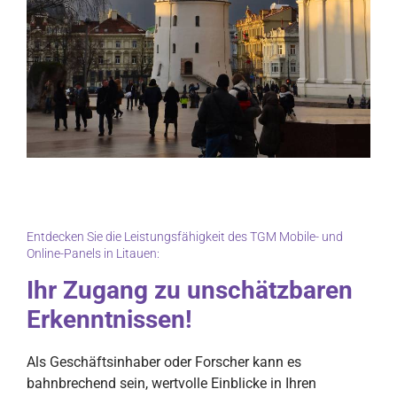
Entdecken Sie die Leistungsfähigkeit des TGM Mobile- und
Online-Panels in Litauen:
Ihr Zugang zu unschätzbaren
Erkenntnissen!
Als Geschäftsinhaber oder Forscher kann es
bahnbrechend sein, wertvolle Einblicke in Ihren