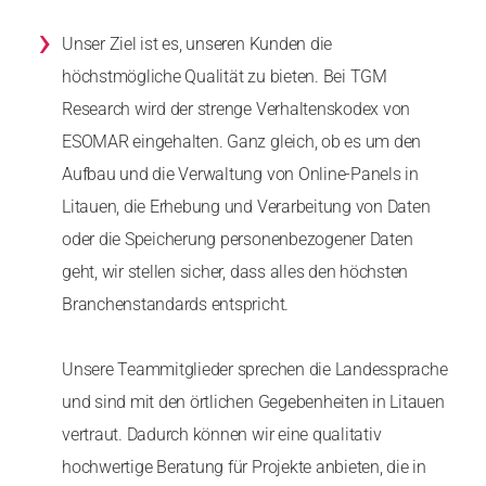
›
Unser Ziel ist es, unseren Kunden die
höchstmögliche Qualität zu bieten. Bei TGM
Research wird der strenge Verhaltenskodex von
ESOMAR eingehalten. Ganz gleich, ob es um den
Aufbau und die Verwaltung von Online-Panels in
Litauen, die Erhebung und Verarbeitung von Daten
oder die Speicherung personenbezogener Daten
geht, wir stellen sicher, dass alles den höchsten
Branchenstandards entspricht.
Unsere Teammitglieder sprechen die Landessprache
und sind mit den örtlichen Gegebenheiten in Litauen
vertraut. Dadurch können wir eine qualitativ
hochwertige Beratung für Projekte anbieten, die in