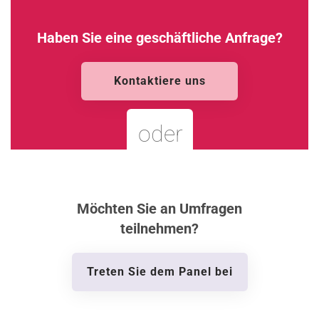
Haben Sie eine geschäftliche Anfrage?
Kontaktiere uns
oder
Möchten Sie an Umfragen
teilnehmen?
Treten Sie dem Panel bei