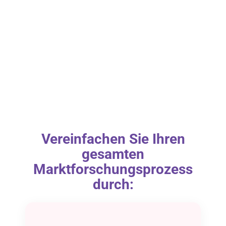
Vereinfachen Sie Ihren
gesamten
Marktforschungsprozess
durch: