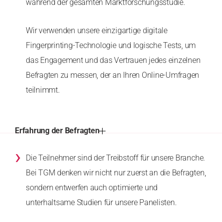
während der gesamten Marktforschungsstudie.
Wir verwenden unsere einzigartige digitale
Fingerprinting-Technologie und logische Tests, um
das Engagement und das Vertrauen jedes einzelnen
Befragten zu messen, der an Ihren Online-Umfragen
teilnimmt.
Erfahrung der Befragten
›
Die Teilnehmer sind der Treibstoff für unsere Branche.
Bei TGM denken wir nicht nur zuerst an die Befragten,
sondern entwerfen auch optimierte und
unterhaltsame Studien für unsere Panelisten.