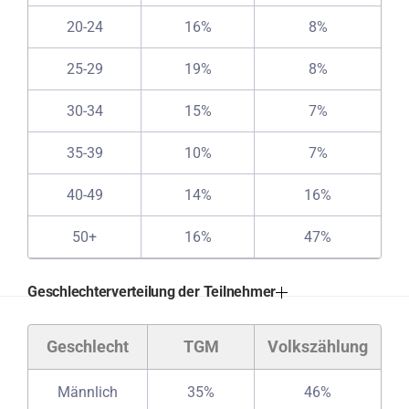
20-24
16%
8%
25-29
19%
8%
30-34
15%
7%
35-39
10%
7%
40-49
14%
16%
50+
16%
47%
Geschlechterverteilung der Teilnehmer
Geschlecht
TGM
Volkszählung
Männlich
35%
46%