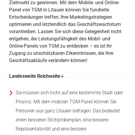
Zielmarkt zu gewinnen. Mit dem Mobile- und Online-
Panel von TGM in Litauen können Sie fundierte
Entscheidungen treffen, Ihre Marketingstrategien
optimieren und letztendlich das Geschäftswachstum
vorantreiben. Lassen Sie sich diese Gelegenheit nicht
entgehen, die Leistungsfähigkeit des Mobil- und
Online-Panels von TGM zu entdecken – es ist Ihr
Zugang zu unschätzbaren Erkenntnissen, die Ihre
Geschäftsabläufe verändern können!
Landesweite Reichweite
›
Sie müssen sich nicht auf eine bestimmte Stadt oder
Provinz. Mit dem mobilen TGM-Panel können Sie
Personen aus ganz Litauen befragen. Das bedeutet
einen besseren Stichprobenplan, eine bessere
Repräsentativität und eine bessere