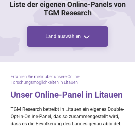
Liste der eigenen Online-Panels von
TGM Research
Land auswählen
Erfahren Sie mehr über unsere Online-
Forschungsmöglichkeiten in Litauen:
Unser Online-Panel in Litauen
TGM Research betreibt in Litauen ein eigenes Double-
Opt-in-Online-Panel, das so zusammengestellt wird,
dass es die Bevölkerung des Landes genau abbildet.