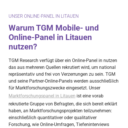
UNSER ONLINE-PANEL IN LITAUEN
Warum TGM Mobile- und
Online-Panel in Litauen
nutzen?
TGM Research verfügt über ein Online-Panel in nutzen
das aus mehreren Quellen rekrutiert wird, um national
repräsentativ und frei von Verzerrungen zu sein. TGM
und seine Partner-Online-Panels werden ausschließlich
für Marktforschungszwecke eingesetzt. Unser
Marktforschungspanel in Litauen
ist eine vorab
rekrutierte Gruppe von Befragten, die sich bereit erklärt
haben, an Marktforschungsprojekten teilzunehmen:
einschließlich quantitativer oder qualitativer
Forschung, wie Online-Umfragen, Tiefeninterviews