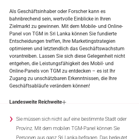
Als Geschäftsinhaber oder Forscher kann es
bahnbrechend sein, wertvolle Einblicke in Ihren
Zielmarkt zu gewinnen. Mit dem Mobile- und Online-
Panel von TGM in Sri Lanka können Sie fundierte
Entscheidungen treffen, Ihre Marketingstrategien
optimieren und letztendlich das Geschäftswachstum
vorantreiben. Lassen Sie sich diese Gelegenheit nicht
entgehen, die Leistungsfähigkeit des Mobil- und
Online-Panels von TGM zu entdecken – es ist Ihr
Zugang zu unschätzbaren Erkenntnissen, die Ihre
Geschäftsabläufe verändern können!
Landesweite Reichweite
›
Sie müssen sich nicht auf eine bestimmte Stadt oder
Provinz. Mit dem mobilen TGM-Panel können Sie
Personen aus ganz Sri Lanka befragen. Das bedeutet