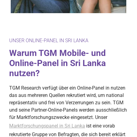
UNSER ONLINE-PANEL IN SRI LANKA
Warum TGM Mobile- und
Online-Panel in Sri Lanka
nutzen?
TGM Research verfügt über ein Online-Panel in nutzen
das aus mehreren Quellen rekrutiert wird, um national
repräsentativ und frei von Verzerrungen zu sein. TGM
und seine Partner-Online-Panels werden ausschließlich
für Marktforschungszwecke eingesetzt. Unser
Marktforschungspanel in Sri Lanka
ist eine vorab
rekrutierte Gruppe von Befragten, die sich bereit erklärt