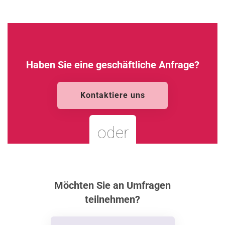
Haben Sie eine geschäftliche Anfrage?
Kontaktiere uns
oder
Möchten Sie an Umfragen
teilnehmen?