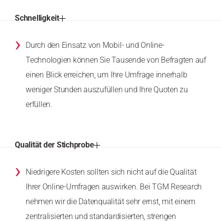
Schnelligkeit
›
Durch den Einsatz von Mobil- und Online-
Technologien können Sie Tausende von Befragten auf
einen Blick erreichen, um Ihre Umfrage innerhalb
weniger Stunden auszufüllen und Ihre Quoten zu
erfüllen.
Qualität der Stichprobe
›
Niedrigere Kosten sollten sich nicht auf die Qualität
Ihrer Online-Umfragen auswirken. Bei TGM Research
nehmen wir die Datenqualität sehr ernst, mit einem
zentralisierten und standardisierten, strengen