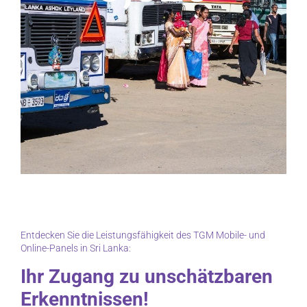
Entdecken Sie die Leistungsfähigkeit des TGM Mobile- und
Online-Panels in Sri Lanka:
Ihr Zugang zu unschätzbaren
Erkenntnissen!