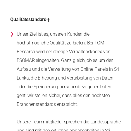
Qualitätsstandard
›
Unser Ziel ist es, unseren Kunden die
höchstmögliche Qualität zu bieten. Bei TGM
Research wird der strenge Verhaltenskodex von
ESOMAR eingehalten. Ganz gleich, ob es um den
Aufbau und die Verwaltung von Online-Panels in Sri
Lanka, die Erhebung und Verarbeitung von Daten
oder die Speicherung personenbezogener Daten
geht, wir stellen sicher, dass alles den höchsten
Branchenstandards entspricht.
Unsere Teammitglieder sprechen die Landessprache
und sind mit den örtlichen Gegebenheiten in Sri