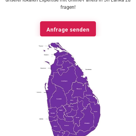
fragen!
Anfrage senden