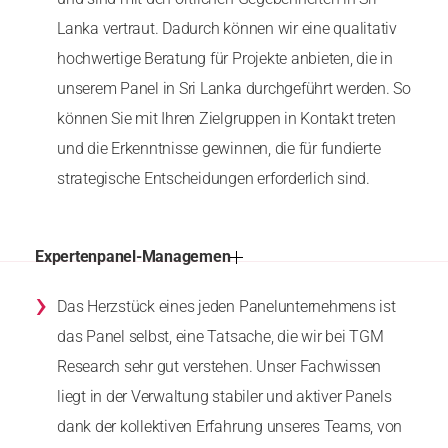
Lanka vertraut. Dadurch können wir eine qualitativ
hochwertige Beratung für Projekte anbieten, die in
unserem Panel in Sri Lanka durchgeführt werden. So
können Sie mit Ihren Zielgruppen in Kontakt treten
und die Erkenntnisse gewinnen, die für fundierte
strategische Entscheidungen erforderlich sind.
Expertenpanel-Managemen
›
Das Herzstück eines jeden Panelunternehmens ist
das Panel selbst, eine Tatsache, die wir bei TGM
Research sehr gut verstehen. Unser Fachwissen
liegt in der Verwaltung stabiler und aktiver Panels
dank der kollektiven Erfahrung unseres Teams, von