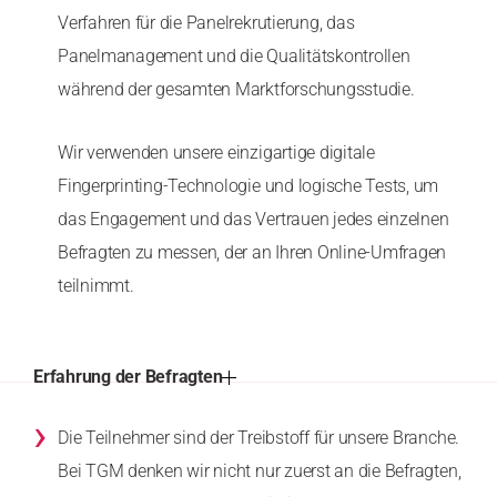
Verfahren für die Panelrekrutierung, das
Panelmanagement und die Qualitätskontrollen
während der gesamten Marktforschungsstudie.
Wir verwenden unsere einzigartige digitale
Fingerprinting-Technologie und logische Tests, um
das Engagement und das Vertrauen jedes einzelnen
Befragten zu messen, der an Ihren Online-Umfragen
teilnimmt.
Erfahrung der Befragten
›
Die Teilnehmer sind der Treibstoff für unsere Branche.
Bei TGM denken wir nicht nur zuerst an die Befragten,