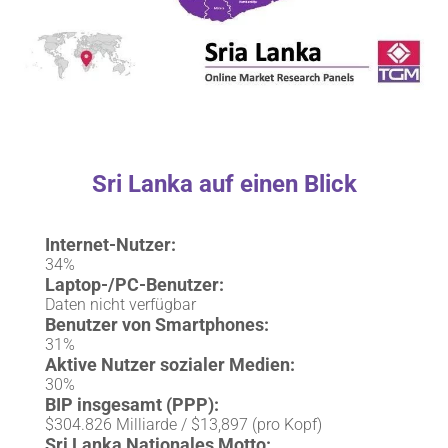
Sri Lanka auf einen Blick
Internet-Nutzer:
34%
Laptop-/PC-Benutzer:
Daten nicht verfügbar
Benutzer von Smartphones:
31%
Aktive Nutzer sozialer Medien:
30%
BIP insgesamt (PPP):
$304.826 Milliarde / $13,897 (pro Kopf)
Sri Lanka Nationales Motto: