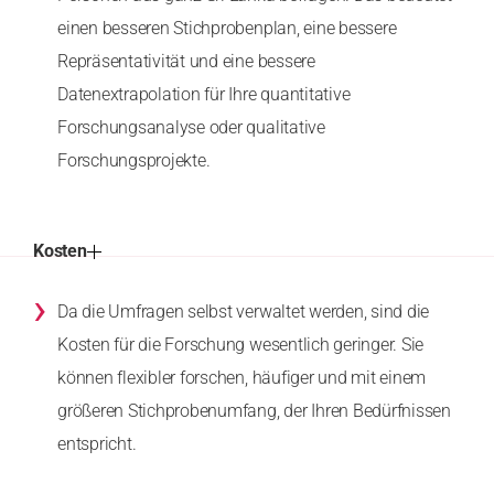
einen besseren Stichprobenplan, eine bessere
Repräsentativität und eine bessere
Datenextrapolation für Ihre quantitative
Forschungsanalyse oder qualitative
Forschungsprojekte.
Kosten
›
Da die Umfragen selbst verwaltet werden, sind die
Kosten für die Forschung wesentlich geringer. Sie
können flexibler forschen, häufiger und mit einem
größeren Stichprobenumfang, der Ihren Bedürfnissen
entspricht.