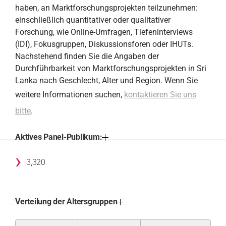
haben, an Marktforschungsprojekten teilzunehmen:
einschließlich quantitativer oder qualitativer
Forschung, wie Online-Umfragen, Tiefeninterviews
(IDI), Fokusgruppen, Diskussionsforen oder IHUTs.
Nachstehend finden Sie die Angaben der
Durchführbarkeit von Marktforschungsprojekten in Sri
Lanka nach Geschlecht, Alter und Region. Wenn Sie
weitere Informationen suchen,
kontaktieren Sie uns
bitte
.
Aktives Panel-Publikum:
›
3,320
Verteilung der Altersgruppen