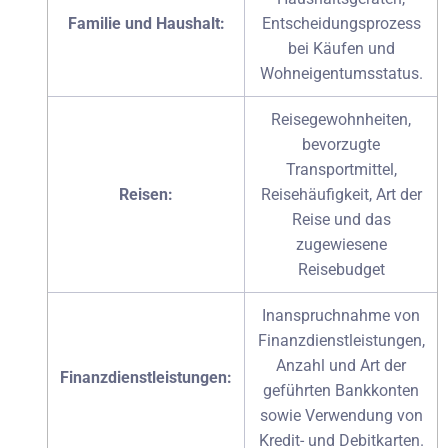
Familie und Haushalt:
Entscheidungsprozess
bei Käufen und
Wohneigentumsstatus.
Reisegewohnheiten,
bevorzugte
Transportmittel,
Reisen:
Reisehäufigkeit, Art der
Reise und das
zugewiesene
Reisebudget
Inanspruchnahme von
Finanzdienstleistungen,
Anzahl und Art der
Finanzdienstleistungen:
geführten Bankkonten
sowie Verwendung von
Kredit- und Debitkarten.