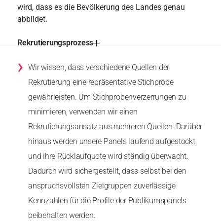
wird, dass es die Bevölkerung des Landes genau
abbildet.
Rekrutierungsprozess
›
Wir wissen, dass verschiedene Quellen der
Rekrutierung eine repräsentative Stichprobe
gewährleisten. Um Stichprobenverzerrungen zu
minimieren, verwenden wir einen
Rekrutierungsansatz aus mehreren Quellen. Darüber
hinaus werden unsere Panels laufend aufgestockt,
und ihre Rücklaufquote wird ständig überwacht.
Dadurch wird sichergestellt, dass selbst bei den
anspruchsvollsten Zielgruppen zuverlässige
Kennzahlen für die Profile der Publikumspanels
beibehalten werden.