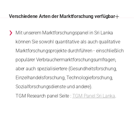
Verschiedene Arten der Marktforschung verfügbar
›
Mit unserem Marktforschungspanel in Sri Lanka
können Sie sowohl quantitative als auch qualitative
Marktforschungsprojekte durchführen - einschließlich
populärer Verbrauchermarktforschungsumfragen,
aber auch spezialisiertere (Gesundheitsforschung,
Einzelhandelsforschung, Technologieforschung,
Sozialforschungsdienste und andere).
TGM Research panel Seite :
TGM Panel Sri Lanka
.