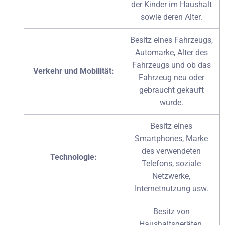
der Kinder im Haushalt
sowie deren Alter.
Besitz eines Fahrzeugs,
Automarke, Alter des
Fahrzeugs und ob das
Verkehr und Mobilität:
Fahrzeug neu oder
gebraucht gekauft
wurde.
Besitz eines
Smartphones, Marke
des verwendeten
Technologie:
Telefons, soziale
Netzwerke,
Internetnutzung usw.
Besitz von
Haushaltsgeräten,