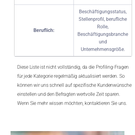
Beschäftigungsstatus,
Stellenprofil, berufliche
Rolle,
Beruflich:
Beschäftigungsbranche
und
Unternehmensgröße.
Diese Liste ist nicht vollständig, da die Profiling-Fragen
für jede Kategorie regelmäßig aktualisiert werden. So
können wir uns schnell auf spezifische Kundenwünsche
einstellen und den Befragten wertvolle Zeit sparen.
Wenn Sie mehr wissen möchten, kontaktieren Sie uns.