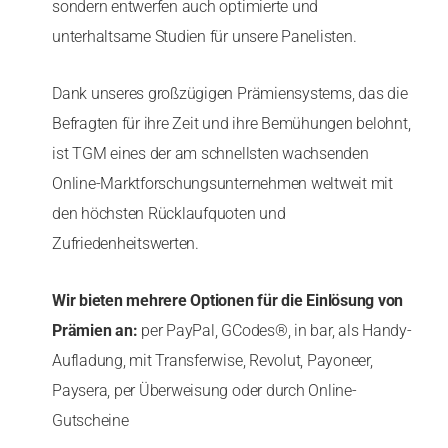
sondern entwerfen auch optimierte und
unterhaltsame Studien für unsere Panelisten.
Dank unseres großzügigen Prämiensystems, das die
Befragten für ihre Zeit und ihre Bemühungen belohnt,
ist TGM eines der am schnellsten wachsenden
Online-Marktforschungsunternehmen weltweit mit
den höchsten Rücklaufquoten und
Zufriedenheitswerten.
Wir bieten mehrere Optionen für die Einlösung von
Prämien an:
per PayPal, GCodes®, in bar, als Handy-
Aufladung, mit Transferwise, Revolut, Payoneer,
Paysera, per Überweisung oder durch Online-
Gutscheine