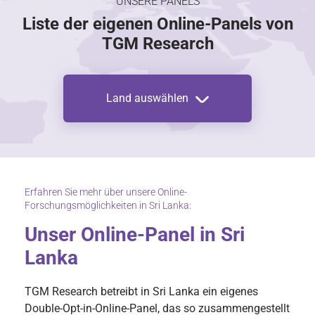
UNSERE PANELS
Liste der eigenen Online-Panels von
TGM Research
Land auswählen
Erfahren Sie mehr über unsere Online-
Forschungsmöglichkeiten in Sri Lanka:
Unser Online-Panel in Sri
Lanka
TGM Research betreibt in Sri Lanka ein eigenes
Double-Opt-in-Online-Panel, das so zusammengestellt