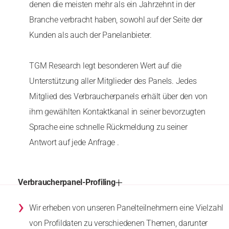
denen die meisten mehr als ein Jahrzehnt in der
Branche verbracht haben, sowohl auf der Seite der
Kunden als auch der Panelanbieter.
TGM Research legt besonderen Wert auf die
Unterstützung aller Mitglieder des Panels. Jedes
Mitglied des Verbraucherpanels erhält über den von
ihm gewählten Kontaktkanal in seiner bevorzugten
Sprache eine schnelle Rückmeldung zu seiner
Antwort auf jede Anfrage .
Verbraucherpanel-Profiling
›
Wir erheben von unseren Panelteilnehmern eine Vielzahl
von Profildaten zu verschiedenen Themen, darunter