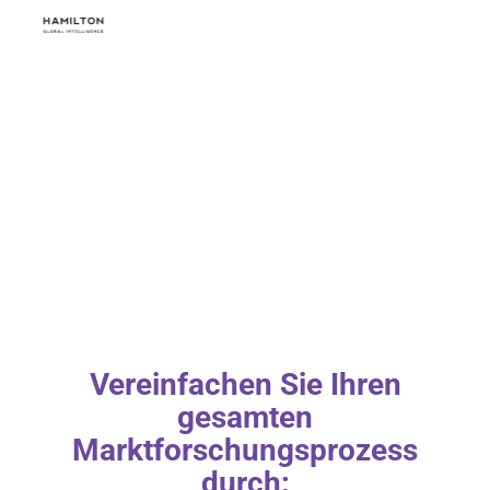
Vereinfachen Sie Ihren
gesamten
Marktforschungsprozess
durch: