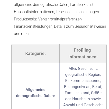
allgemeine demografische Daten, Familien- und
Haushaltsinformationen, Lebensstilentscheidungen,
Produktbesitz, Verkehrsmittelpräferenzen,
Finanzdienstleistungen, Details zum Gesundheitswesen
und mehr.
Profiling-
Kategorie:
Informationen:
Alter, Geschlecht,
geografische Region,
Einkommensspanne,
Bildungsniveau, Beruf,
Allgemeine
Familienstand, Größe
demografische Daten:
des Haushalts sowie
Anzahl und Geschlecht