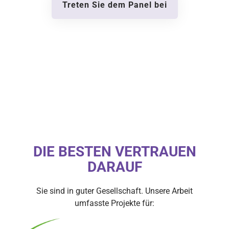
Treten Sie dem Panel bei
DIE BESTEN VERTRAUEN
DARAUF
Sie sind in guter Gesellschaft. Unsere Arbeit
umfasste Projekte für: