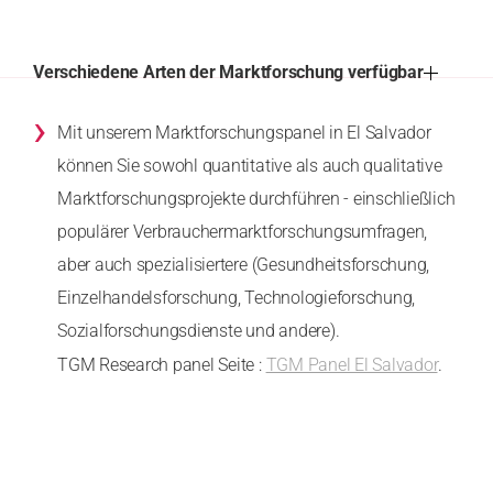
Verschiedene Arten der Marktforschung verfügbar
›
Mit unserem Marktforschungspanel in El Salvador
können Sie sowohl quantitative als auch qualitative
Marktforschungsprojekte durchführen - einschließlich
populärer Verbrauchermarktforschungsumfragen,
aber auch spezialisiertere (Gesundheitsforschung,
Einzelhandelsforschung, Technologieforschung,
Sozialforschungsdienste und andere).
TGM Research panel Seite :
TGM Panel El Salvador
.