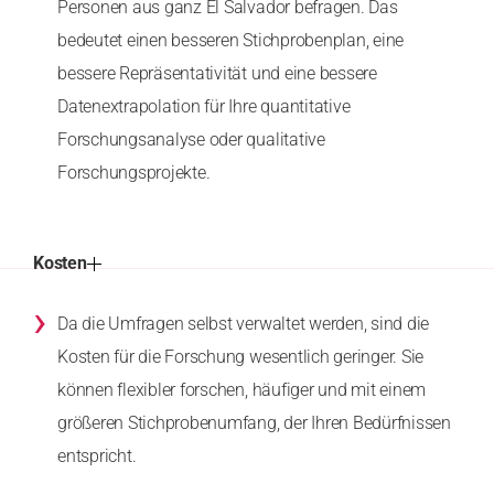
Personen aus ganz El Salvador befragen. Das
bedeutet einen besseren Stichprobenplan, eine
bessere Repräsentativität und eine bessere
Datenextrapolation für Ihre quantitative
Forschungsanalyse oder qualitative
Forschungsprojekte.
Kosten
›
Da die Umfragen selbst verwaltet werden, sind die
Kosten für die Forschung wesentlich geringer. Sie
können flexibler forschen, häufiger und mit einem
größeren Stichprobenumfang, der Ihren Bedürfnissen
entspricht.