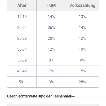
Alter
TGM
Volkszählung
15-19
14%
13%
20-24
36%
14%
25-29
20%
12%
30-34
12%
10%
35-39
8%
9%
40-49
7%
15%
50+
3%
28%
Geschlechterverteilung der Teilnehmer