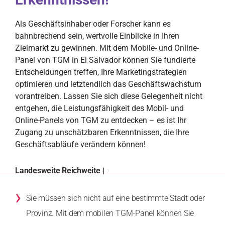
Als Geschäftsinhaber oder Forscher kann es
bahnbrechend sein, wertvolle Einblicke in Ihren
Zielmarkt zu gewinnen. Mit dem Mobile- und Online-
Panel von TGM in El Salvador können Sie fundierte
Entscheidungen treffen, Ihre Marketingstrategien
optimieren und letztendlich das Geschäftswachstum
vorantreiben. Lassen Sie sich diese Gelegenheit nicht
entgehen, die Leistungsfähigkeit des Mobil- und
Online-Panels von TGM zu entdecken – es ist Ihr
Zugang zu unschätzbaren Erkenntnissen, die Ihre
Geschäftsabläufe verändern können!
Landesweite Reichweite
›
Sie müssen sich nicht auf eine bestimmte Stadt oder
Provinz. Mit dem mobilen TGM-Panel können Sie