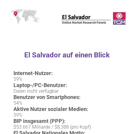
El Salvador auf einen Blick
Internet-Nutzer:
59%
Laptop-/PC-Benutzer:
Daten nicht verfügbar
Benutzer von Smartphones:
54%
Aktive Nutzer sozialer Medien:
59%
BIP insgesamt (PPP):
$53.667 Milliarde / $8,388 (pro Kopf)
El Salvador Nationales Motto: