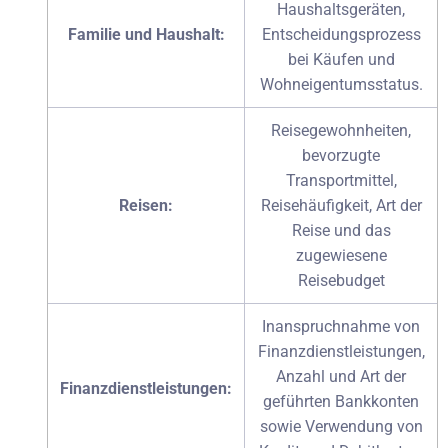
Haushaltsgeräten,
Familie und Haushalt:
Entscheidungsprozess
bei Käufen und
Wohneigentumsstatus.
Reisegewohnheiten,
bevorzugte
Transportmittel,
Reisen:
Reisehäufigkeit, Art der
Reise und das
zugewiesene
Reisebudget
Inanspruchnahme von
Finanzdienstleistungen,
Anzahl und Art der
Finanzdienstleistungen:
geführten Bankkonten
sowie Verwendung von