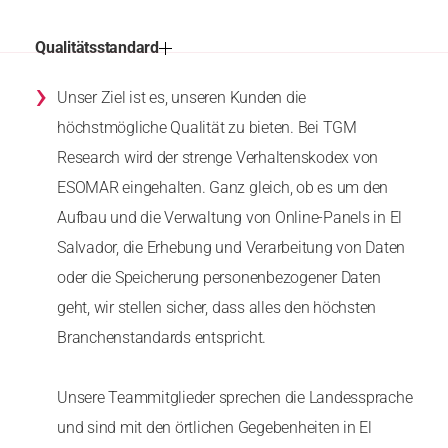
Qualitätsstandard
›
Unser Ziel ist es, unseren Kunden die
höchstmögliche Qualität zu bieten. Bei TGM
Research wird der strenge Verhaltenskodex von
ESOMAR eingehalten. Ganz gleich, ob es um den
Aufbau und die Verwaltung von Online-Panels in El
Salvador, die Erhebung und Verarbeitung von Daten
oder die Speicherung personenbezogener Daten
geht, wir stellen sicher, dass alles den höchsten
Branchenstandards entspricht.
Unsere Teammitglieder sprechen die Landessprache
und sind mit den örtlichen Gegebenheiten in El