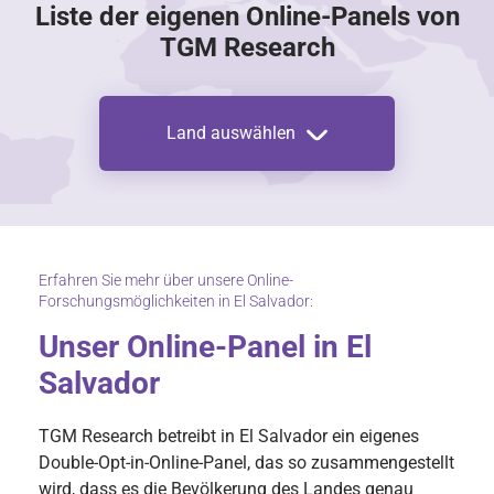
Liste der eigenen Online-Panels von
TGM Research
Land auswählen
Erfahren Sie mehr über unsere Online-
Forschungsmöglichkeiten in El Salvador:
Unser Online-Panel in El
Salvador
TGM Research betreibt in El Salvador ein eigenes
Double-Opt-in-Online-Panel, das so zusammengestellt
wird, dass es die Bevölkerung des Landes genau