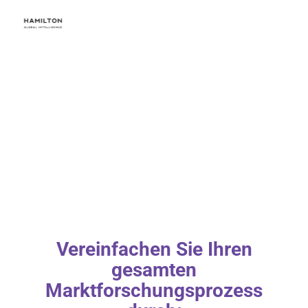
Vereinfachen Sie Ihren
gesamten
Marktforschungsprozess