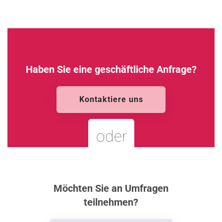
Haben Sie eine geschäftliche Anfrage?
Kontaktiere uns
oder
Möchten Sie an Umfragen
teilnehmen?