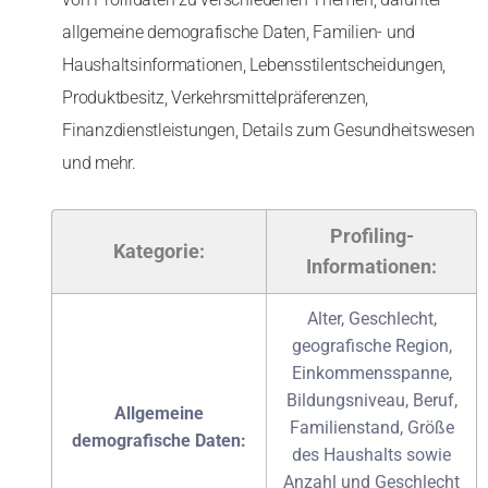
allgemeine demografische Daten, Familien- und
Haushaltsinformationen, Lebensstilentscheidungen,
Produktbesitz, Verkehrsmittelpräferenzen,
Finanzdienstleistungen, Details zum Gesundheitswesen
und mehr.
Profiling-
Kategorie:
Informationen:
Alter, Geschlecht,
geografische Region,
Einkommensspanne,
Bildungsniveau, Beruf,
Allgemeine
Familienstand, Größe
demografische Daten:
des Haushalts sowie
Anzahl und Geschlecht