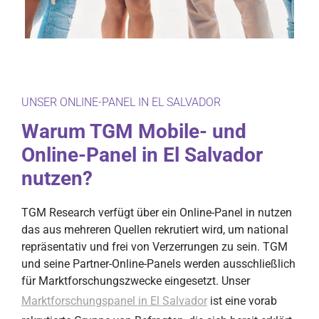
UNSER ONLINE-PANEL IN EL SALVADOR
Warum TGM Mobile- und
Online-Panel in El Salvador
nutzen?
TGM Research verfügt über ein Online-Panel in nutzen
das aus mehreren Quellen rekrutiert wird, um national
repräsentativ und frei von Verzerrungen zu sein. TGM
und seine Partner-Online-Panels werden ausschließlich
für Marktforschungszwecke eingesetzt. Unser
Marktforschungspanel in El Salvador
ist eine vorab