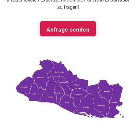
zu fragen!
Anfrage senden