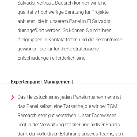
Salvador vertraut. Dadurch können wir eine
qualitativ hochwertige Beratung für Projekte
anbieten, die in unserem Panel in El Salvador
durchgeführt werden. So können Sie mit Ihren
Zielgruppen in Kontakt treten und die Erkenntnisse
gewinnen, die für fundierte strategische
Entscheidungen erforderlich sind.
Expertenpanel-Managemen
›
Das Herzstück eines jeden Panelunternehmens ist
das Panel selbst, eine Tatsache, die wir bei TGM
Research sehr gut verstehen. Unser Fachwissen
liegt in der Verwaltung stabiler und aktiver Panels
dank der kollektiven Erfahrung unseres Teams, von