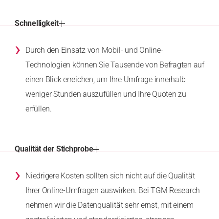
Schnelligkeit
›
Durch den Einsatz von Mobil- und Online-
Technologien können Sie Tausende von Befragten auf
einen Blick erreichen, um Ihre Umfrage innerhalb
weniger Stunden auszufüllen und Ihre Quoten zu
erfüllen.
Qualität der Stichprobe
›
Niedrigere Kosten sollten sich nicht auf die Qualität
Ihrer Online-Umfragen auswirken. Bei TGM Research
nehmen wir die Datenqualität sehr ernst, mit einem