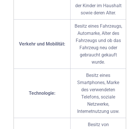
der Kinder im Haushalt
sowie deren Alter.
Besitz eines Fahrzeugs,
Automarke, Alter des
Fahrzeugs und ob das
Verkehr und Mobilität:
Fahrzeug neu oder
gebraucht gekauft
wurde.
Besitz eines
Smartphones, Marke
des verwendeten
Technologie:
Telefons, soziale
Netzwerke,
Internetnutzung usw.
Besitz von