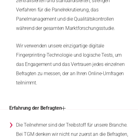
zentralisierten und standardisierten, strengen
Verfahren für die Panelrekrutierung, das
Panelmanagement und die Qualitätskontrollen
während der gesamten Marktforschungsstudie.
Wir verwenden unsere einzigartige digitale
Fingerprinting-Technologie und logische Tests, um
das Engagement und das Vertrauen jedes einzelnen
Befragten zu messen, der an Ihren Online-Umfragen
teilnimmt.
Erfahrung der Befragten
›
Die Teilnehmer sind der Treibstoff für unsere Branche.
Bei TGM denken wir nicht nur zuerst an die Befragten,