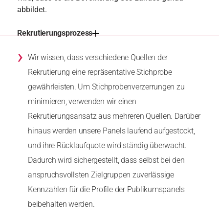
abbildet.
Rekrutierungsprozess
›
Wir wissen, dass verschiedene Quellen der
Rekrutierung eine repräsentative Stichprobe
gewährleisten. Um Stichprobenverzerrungen zu
minimieren, verwenden wir einen
Rekrutierungsansatz aus mehreren Quellen. Darüber
hinaus werden unsere Panels laufend aufgestockt,
und ihre Rücklaufquote wird ständig überwacht.
Dadurch wird sichergestellt, dass selbst bei den
anspruchsvollsten Zielgruppen zuverlässige
Kennzahlen für die Profile der Publikumspanels
beibehalten werden.