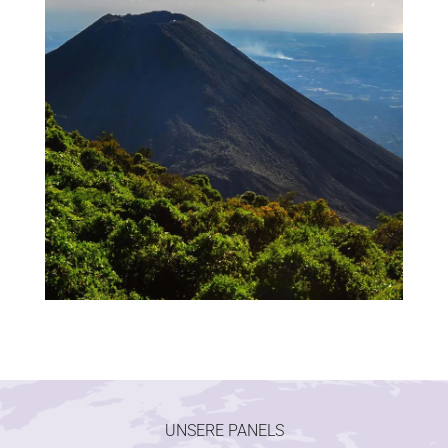
UNSERE PANELS