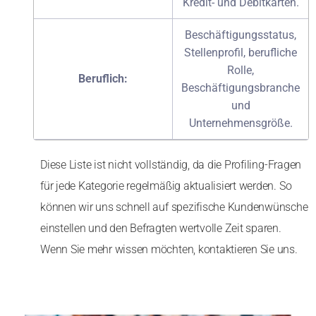
Kredit- und Debitkarten.
Beschäftigungsstatus,
Stellenprofil, berufliche
Rolle,
Beruflich:
Beschäftigungsbranche
und
Unternehmensgröße.
Diese Liste ist nicht vollständig, da die Profiling-Fragen
für jede Kategorie regelmäßig aktualisiert werden. So
können wir uns schnell auf spezifische Kundenwünsche
einstellen und den Befragten wertvolle Zeit sparen.
Wenn Sie mehr wissen möchten, kontaktieren Sie uns.