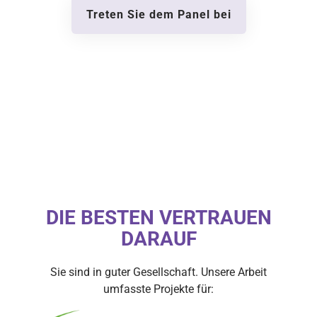
Treten Sie dem Panel bei
DIE BESTEN VERTRAUEN
DARAUF
Sie sind in guter Gesellschaft. Unsere Arbeit
umfasste Projekte für: