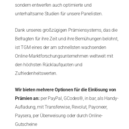
sondern entwerfen auch optimierte und
unterhaltsame Studien für unsere Panelisten.
Dank unseres großzügigen Prämiensystems, das die
Befragten für ihre Zeit und ihre Bemühungen belohnt,
ist TGM eines der am schnellsten wachsenden
Online-Marktforschungsunternehmen weltweit mit
den höchsten Rücklaufquoten und
Zufriedenheitswerten.
Wir bieten mehrere Optionen für die Einlösung von
Prämien an:
per PayPal, GCodes®, in bar, als Handy-
Aufladung, mit Transferwise, Revolut, Payoneer,
Paysera, per Überweisung oder durch Online-
Gutscheine